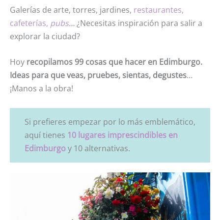
Galerías de arte, torres, jardines,
restaurantes,
cafeterías,
pubs
…
¿Necesitas inspiración para salir a
explorar la ciudad?
Hoy
recopilamos 99 cosas que hacer en Edimburgo.
Ideas para que veas, pruebes, sientas, degustes
…
¡Manos a la obra!
Si prefieres empezar por lo más emblemático,
aquí tienes
10 lugares imprescindibles en
Edimburgo
y 10 alternativas.