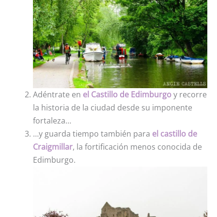
Adéntrate en
el Castillo de Edimburgo
y recorre
la historia de la ciudad desde su imponente
fortaleza…
…y guarda tiempo también para
el castillo de
Craigmillar
, la fortificación menos conocida de
Edimburgo.