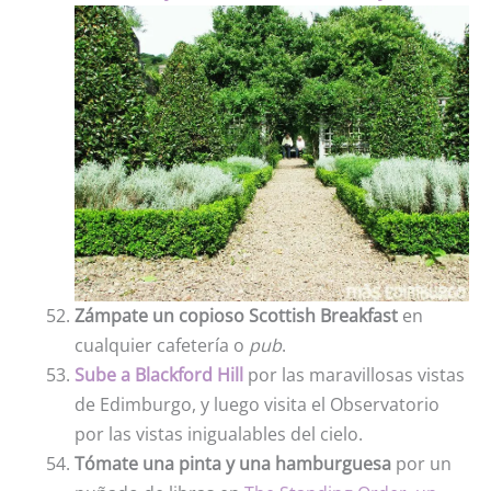
Zámpate un copioso Scottish Breakfast
en
cualquier cafetería o
pub
.
Sube a Blackford Hill
por las maravillosas vistas
de Edimburgo, y luego visita el Observatorio
por las vistas inigualables del cielo.
Tómate una pinta y una hamburguesa
por un