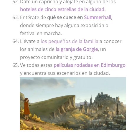
Date un capricho y alójate en alguno de los
hoteles de cinco estrellas de la ciudad
.
Entérate de
qué se cuece en
Summerhall
,
donde siempre hay alguna exposición o
festival en marcha.
Llévate a
los pequeños de la familia
a conocer
los animales de
la granja de Gorgie
, un
proyecto comunitario y gratuito.
Ve todas estas
películas rodadas en Edimburgo
y encuentra sus escenarios en la ciudad.