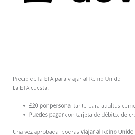
Precio de la ETA para viajar al Reino Unido
La ETA cuesta:
£20 por persona
, tanto para adultos com
Puedes pagar
con tarjeta de débito, de cr
Una vez aprobada, podrás
viajar al Reino Unid