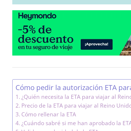
Cómo pedir la autorización ETA para
¿Quién necesita la ETA para viajar al Rei
Precio de la ETA para viajar al Reino Unid
Cómo rellenar la ETA
¿Cuándo sabré si me han aprobado la ET