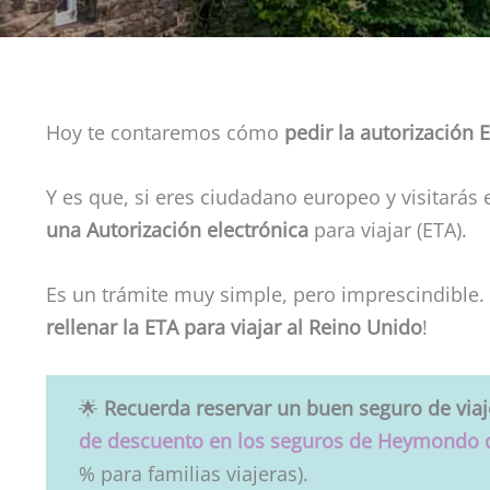
Hoy te contaremos cómo
pedir la autorización
Y es que, si eres ciudadano europeo y visitarás 
una Autorización electrónica
para viajar (ETA).
Es un trámite muy simple, pero imprescindible.
rellenar la ETA para viajar al Reino Unido
!
🌟
Recuerda reservar un buen seguro de via
de descuento en los seguros de Heymondo 
% para familias viajeras).