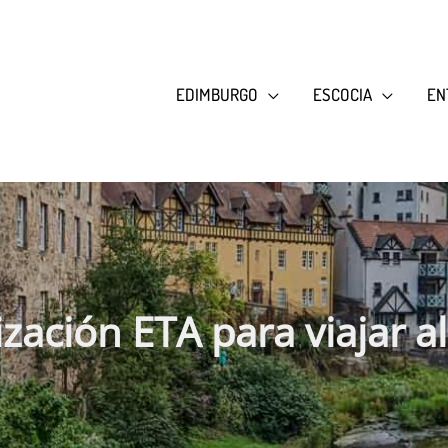
EDIMBURGO
ESCOCIA
EN
zación ETA para viajar a