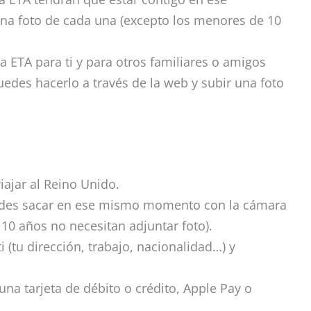
una foto de cada una (excepto los menores de 10
 la ETA para ti y para otros familiares o amigos
des hacerlo a través de la web y subir una foto
iajar al Reino Unido.
uedes sacar en ese mismo momento con la cámara
 10 años no necesitan adjuntar foto).
ti (tu dirección, trabajo, nacionalidad…) y
a tarjeta de débito o crédito, Apple Pay o