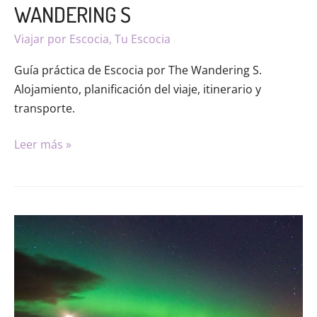
WANDERING S
Viajar por Escocia
,
Tu Escocia
Guía práctica de Escocia por The Wandering S.
Alojamiento, planificación del viaje, itinerario y
transporte.
La
Leer más »
guía
de
Escocia
de…
The
Wandering
S