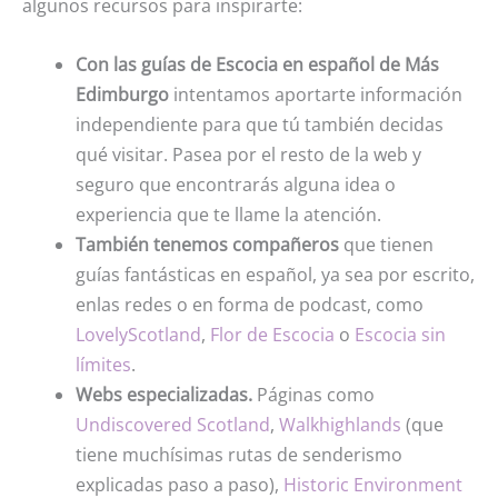
algunos recursos para inspirarte:
Con las guías de Escocia en español
de Más
Edimburgo
intentamos aportarte información
independiente para que tú también decidas
qué visitar. Pasea por el resto de la web y
seguro que encontrarás alguna idea o
experiencia que te llame la atención.
También tenemos compañeros
que tienen
guías fantásticas en español, ya sea por escrito,
enlas redes o en forma de podcast, como
LovelyScotland
,
Flor de Escocia
o
Escocia sin
límites
.
Webs especializadas.
Páginas como
Undiscovered Scotland
,
Walkhighlands
(que
tiene muchísimas rutas de senderismo
explicadas paso a paso),
Historic Environment