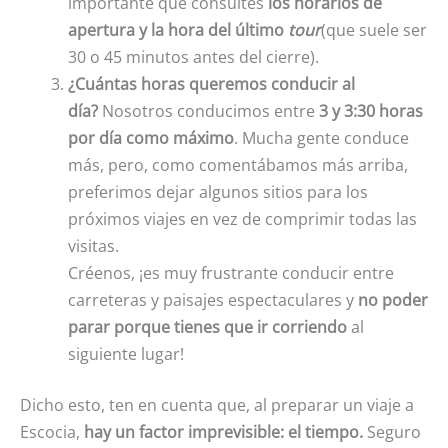
importante que consultes
los horarios de
apertura y la hora del último
tour
(que suele ser
30 o 45 minutos antes del cierre).
¿Cuántas horas queremos conducir al
día?
Nosotros conducimos entre
3 y 3:30 horas
por día como máximo
. Mucha gente conduce
más, pero, como comentábamos más arriba,
preferimos dejar algunos sitios para los
próximos viajes en vez de comprimir todas las
visitas.
Créenos, ¡es muy frustrante conducir entre
carreteras y paisajes espectaculares y
no poder
parar porque tienes que ir corriendo
al
siguiente lugar!
Dicho esto, ten en cuenta que, al preparar un viaje a
Escocia,
hay un factor imprevisible: el tiempo.
Seguro