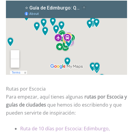
Rutas por Escocia
Para empezar, aquí tienes algunas
rutas por Escocia y
guías de ciudades
que hemos ido escribiendo y que
pueden servirte de inspiración:
Ruta de 10 días por Escocia: Edimburgo,