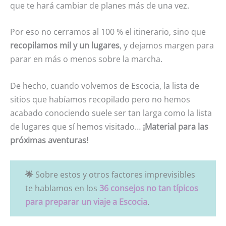
que te hará cambiar de planes más de una vez.
Por eso no cerramos al 100 % el itinerario, sino que
recopilamos mil y un lugares
, y dejamos margen para
parar en más o menos sobre la marcha.
De hecho, cuando volvemos de Escocia, la lista de
sitios que habíamos recopilado pero no hemos
acabado conociendo suele ser tan larga como la lista
de lugares que sí hemos visitado…
¡Material para las
próximas aventuras!
🌟
Sobre estos y otros factores imprevisibles
te hablamos en los
36 consejos no tan típicos
para preparar un viaje a Escocia
.