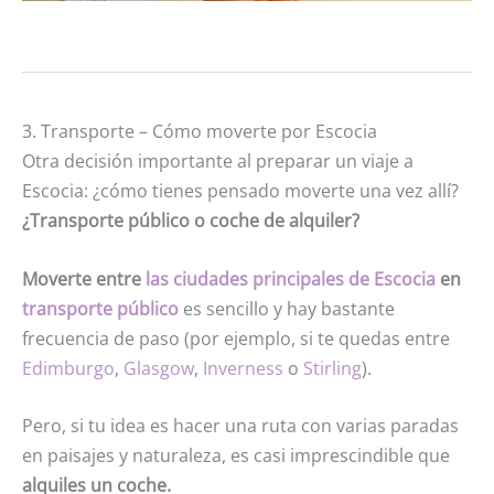
3. Transporte – Cómo moverte por Escocia
Otra decisión importante al preparar un viaje a
Escocia: ¿cómo tienes pensado moverte una vez allí?
¿Transporte público o coche de alquiler?
Moverte entre
las ciudades principales de Escocia
en
transporte público
es sencillo y hay bastante
frecuencia de paso (por ejemplo, si te quedas entre
Edimburgo
,
Glasgow
,
Inverness
o
Stirling
).
Pero, si tu idea es hacer una ruta con varias paradas
en paisajes y naturaleza, es casi imprescindible que
alquiles un coche.