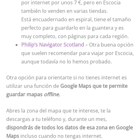
por internet por unos 7 €, pero en Escocia
también lo venden en varias tiendas.
Está encuadernado en espiral, tiene el tamaño
perfecto para guardarlo en la guantera y es
muy completo, con páginas para cada región.
Philip’s Navigator Scotland
– Otra buena opción
que suelen recomendar para viajar por Escocia,
aunque todavía no lo hemos probado.
Otra opción para orientarte si no tienes internet es
utilizar una función de
Google Maps que te permite
guardar mapas
offline.
Abres la zona del mapa que te interese, te la
descargas a tu teléfono y, durante un mes,
dispondrás de todos los datos de esa zona en Google
Maps
incluso cuando no tengas internet.