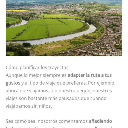
Cómo planificar los trayectos
Aunque lo mejor siempre es
adaptar la ruta a tus
gustos
y al tipo de viaje que prefieras. Por ejemplo,
ahora que viajamos con nuestra peque, nuestros
viajes son bastante más pausados que cuando
viajábamos sin niños.
Sea como sea, nosotros comenzamos
añadiendo