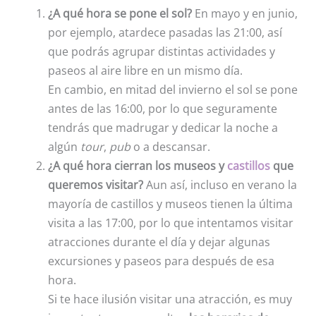
¿A qué hora se pone el sol?
En mayo y en junio,
por ejemplo, atardece pasadas las 21:00, así
que podrás agrupar distintas actividades y
paseos al aire libre en un mismo día.
En cambio, en mitad del invierno el sol se pone
antes de las 16:00, por lo que seguramente
tendrás que madrugar y dedicar la noche a
algún
tour
,
pub
o a descansar.
¿A qué hora cierran los museos y
castillos
que
queremos visitar?
Aun así, incluso en verano la
mayoría de castillos y museos tienen la última
visita a las 17:00, por lo que intentamos visitar
atracciones durante el día y dejar algunas
excursiones y paseos para después de esa
hora.
Si te hace ilusión visitar una atracción, es muy