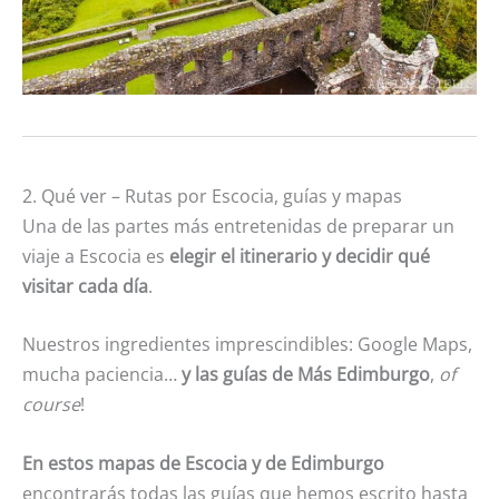
2. Qué ver – Rutas por Escocia, guías y mapas
Una de las partes más entretenidas de preparar un
viaje a Escocia es
elegir el itinerario y decidir qué
visitar cada día
.
Nuestros ingredientes imprescindibles: Google Maps,
mucha paciencia…
y las guías de Más Edimburgo
,
of
course
!
En estos mapas de Escocia y de Edimburgo
encontrarás todas las guías que hemos escrito hasta