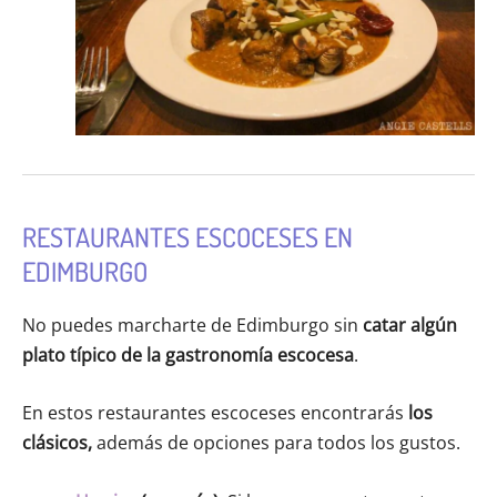
RESTAURANTES ESCOCESES EN
EDIMBURGO
No puedes marcharte de Edimburgo sin
catar algún
plato típico de la gastronomía escocesa
.
En estos restaurantes escoceses encontrarás
los
clásicos,
además de opciones para todos los gustos.