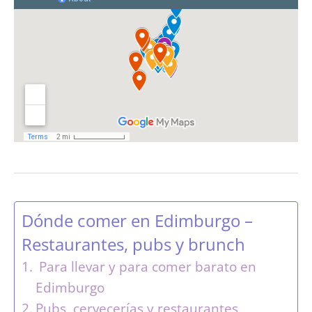
Dónde comer en Edimburgo –
Restaurantes, pubs y brunch
Para llevar y para comer barato en
Edimburgo
Pubs, cervecerías y restaurantes