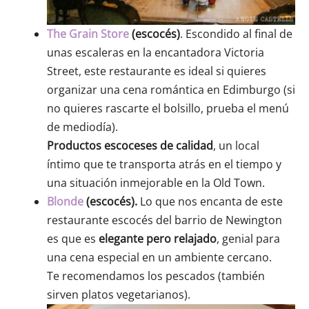
The Grain Store
(escocés)
. Escondido al final de
unas escaleras en la encantadora Victoria
Street, este restaurante es ideal si quieres
organizar una cena romántica en Edimburgo (si
no quieres rascarte el bolsillo, prueba el menú
de mediodía).
Productos escoceses de calidad
, un local
íntimo que te transporta atrás en el tiempo y
una situación inmejorable en la Old Town.
Blonde
(escocés).
Lo que nos encanta de este
restaurante escocés del barrio de Newington
es que es
elegante pero relajado
, genial para
una cena especial en un ambiente cercano.
Te recomendamos los pescados (también
sirven platos vegetarianos).