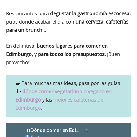
Restaurantes para
degustar la gastronomía escocesa,
pubs donde acabar el día con
una cerveza
,
cafeterías
para un brunch…
En definitiva,
buenos lugares para comer en
Edimburgo, y para todos los presupuestos
. ¡Buen
provecho!
🥪 Para muchas más ideas, pasa por las guías
de
dónde comer vegetariano o vegano en
Edimburgo
y las
mejores cafeterías de
Edimburgo
.