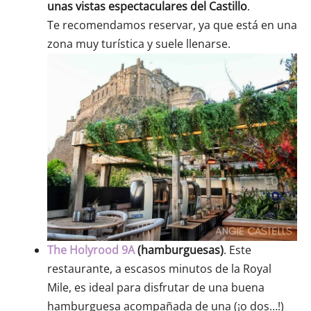
unas vistas espectaculares del Castillo
.
Te recomendamos reservar, ya que está en una
zona muy turística y suele llenarse.
The Holyrood 9A
(hamburguesas)
. Este
restaurante, a escasos minutos de la Royal
Mile, es ideal para disfrutar de una buena
hamburguesa acompañada de una (¡o dos…!)