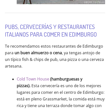
PUBS, CERVECERÍAS Y RESTAURANTES
ITALIANOS PARA COMER EN EDIMBURGO
Te recomendamos estos restaurantes de Edimburgo
para
un buen almuerzo o cena
, ya tengas antojo de
un típico fish & chips de pub, una pizza o una cerveza
artesana.
Cold Town House
(hamburguesas y
pizzas).
Esta cervecería es uno de los mejores
lugares para comer en el centro de Edimburgo:
está en pleno Grassmarket, la comida está muy
rica y tiene una terraza donde tomar algo con