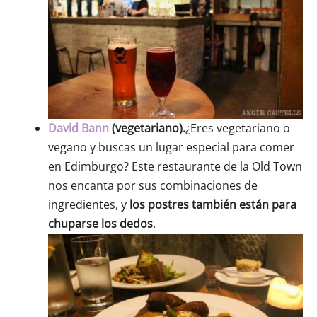
David Bann
(vegetariano).
¿Eres vegetariano o
vegano y buscas un lugar especial para comer
en Edimburgo? Este restaurante de la Old Town
nos encanta por sus combinaciones de
ingredientes, y
los postres también están para
chuparse los dedos
.