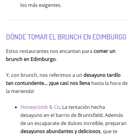
los más exigentes.
DÓNDE TOMAR EL BRUNCH EN EDIMBURGO
Estos restaurantes nos encantan para
comer un
brunch en Edimburgo
.
Y, con brunch, nos referimos a un
desayuno tardío
tan contundente… ¡que casi nos llena
hasta la hora de
la merienda!
Honeycomb & Co
.
La tentación hecha
desayuno en el barrio de Bruntsfield. Además
de un escaparate de dulces increíble, preparan
desayunos abundantes y deliciosos
, que te