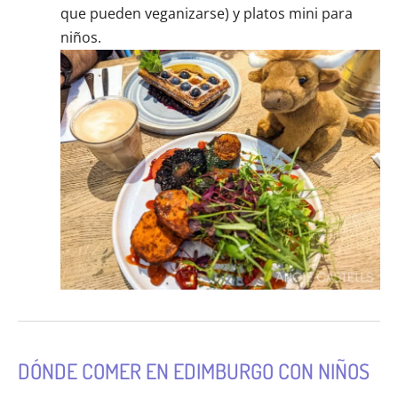
que pueden veganizarse) y platos mini para
niños.
DÓNDE COMER EN EDIMBURGO CON NIÑOS