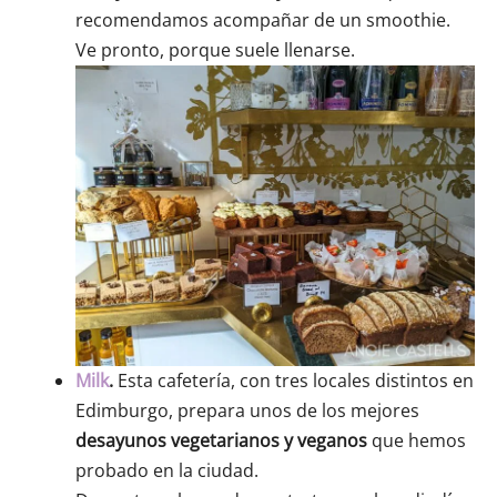
recomendamos acompañar de un smoothie.
Ve pronto, porque suele llenarse.
Milk
.
Esta cafetería, con tres locales distintos en
Edimburgo, prepara unos de los mejores
desayunos vegetarianos y veganos
que hemos
probado en la ciudad.