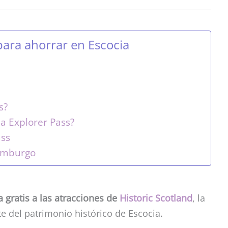
 para ahorrar en Escocia
s?
la Explorer Pass?
ass
dimburgo
a gratis a las atracciones de
Historic Scotland
, la
e del patrimonio histórico de Escocia.