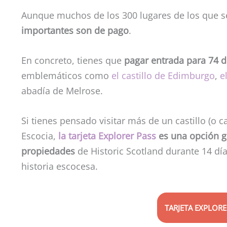
Aunque muchos de los 300 lugares de los que se
importantes son de pago
.
En concreto, tienes que
pagar entrada para 74 d
emblemáticos como
el castillo de Edimburgo
,
e
abadía de Melrose.
Si tienes pensado visitar más de un castillo (o ca
Escocia,
la tarjeta Explorer Pass
es una opción g
propiedades
de Historic Scotland durante 14 día
historia escocesa.
TARJETA EXPLORE