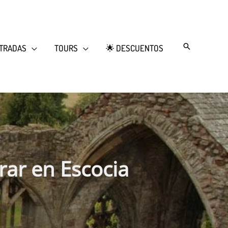
Search
TRADAS
TOURS
🌟 DESCUENTOS
rrar en Escocia