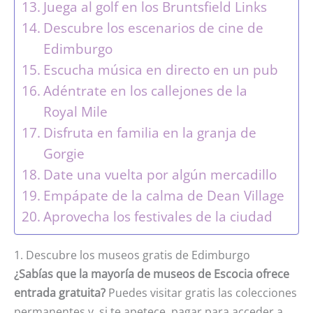
Juega al golf en los Bruntsfield Links
Descubre los escenarios de cine de
Edimburgo
Escucha música en directo en un pub
Adéntrate en los callejones de la
Royal Mile
Disfruta en familia en la granja de
Gorgie
Date una vuelta por algún mercadillo
Empápate de la calma de Dean Village
Aprovecha los festivales de la ciudad
1. Descubre los museos gratis de Edimburgo
¿Sabías que la mayoría de museos de Escocia ofrece
entrada gratuita?
Puedes visitar gratis las colecciones
permanentes y, si te apetece, pagar para acceder a