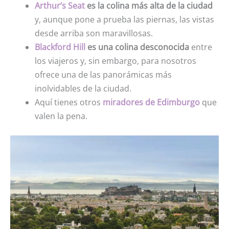
Arthur’s Seat
es la colina más alta de la ciudad
y, aunque pone a prueba las piernas, las vistas
desde arriba son maravillosas.
Blackford Hill
es una colina desconocida
entre
los viajeros y, sin embargo, para nosotros
ofrece una de las panorámicas más
inolvidables de la ciudad.
Aquí tienes otros
miradores de Edimburgo
que
valen la pena.