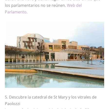
los parlamentarios no se reúnen.
Web del
Parlamento
.
5. Descubre la catedral de St Mary y los vitrales de
Paolozzi