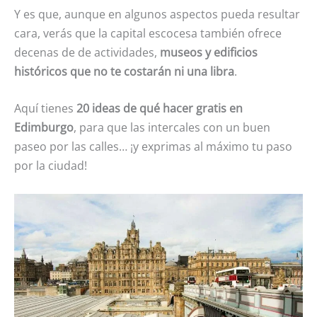
Y es que, aunque en algunos aspectos pueda resultar
cara, verás que la capital escocesa también ofrece
decenas de de actividades,
museos y edificios
históricos que no te costarán ni una libra
.
Aquí tienes
20 ideas de qué hacer gratis en
Edimburgo
, para que las intercales con un buen
paseo por las calles… ¡y exprimas al máximo tu paso
por la ciudad!