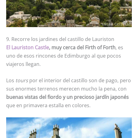
9. Recorre los jardines del castillo de Lauriston
El Lauriston Castle
, muy cerca del Firth of Forth
, es
uno de esos rincones de Edimburgo al que pocos
viajeros llegan.
Los
tours
por el interior del castillo son de pago, pero
sus enormes terrenos merecen mucho la pena, con
buenas vistas del fiordo y un precioso jardín japonés
que en primavera estalla en colores.