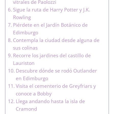
vitrales de Paolozzi
Sigue la ruta de Harry Potter y J.K.
Rowling
Piérdete en el Jardín Botánico de
Edimburgo
Contempla la ciudad desde alguna de
sus colinas
Recorre los jardines del castillo de
Lauriston
Descubre dónde se rodó Outlander
en Edimburgo
Visita el cementerio de Greyfriars y
conoce a Bobby
Llega andando hasta la isla de
Cramond