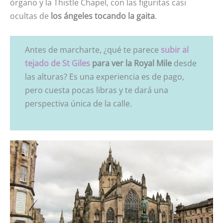
órgano y la Thistle Chapel, con las figuritas casi
ocultas de
los ángeles tocando la gaita
.
Antes de marcharte, ¿qué te parece
subir al
tejado de St Giles
para ver la Royal Mile
desde
las alturas? Es una experiencia es de pago,
pero cuesta pocas libras y te dará una
perspectiva única de la calle.