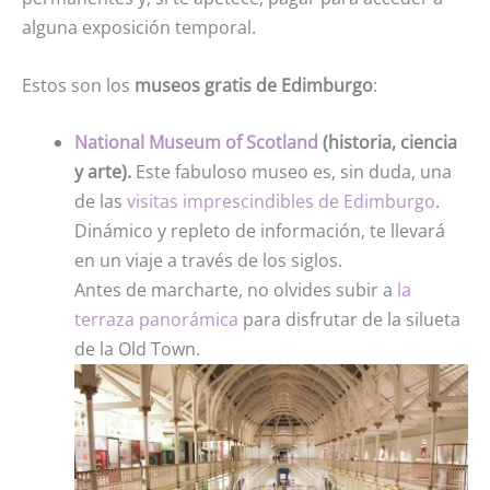
alguna exposición temporal.
Estos son los
museos gratis de Edimburgo
:
National Museum of Scotland
(historia, ciencia
y arte).
Este fabuloso museo es, sin duda, una
de las
visitas imprescindibles de Edimburgo
.
Dinámico y repleto de información, te llevará
en un viaje a través de los siglos.
Antes de marcharte, no olvides subir a
la
terraza panorámica
para disfrutar de la silueta
de la Old Town.