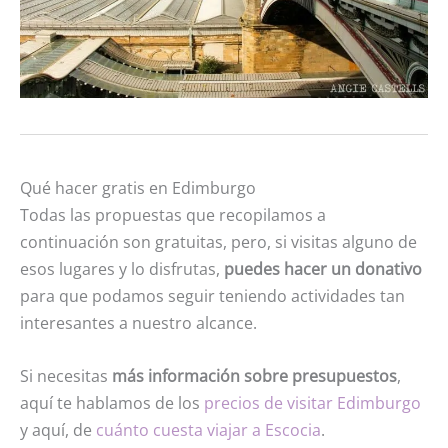
Qué hacer gratis en Edimburgo
Todas las propuestas que recopilamos a
continuación son gratuitas, pero, si visitas alguno de
esos lugares y lo disfrutas,
puedes hacer un donativo
para que podamos seguir teniendo actividades tan
interesantes a nuestro alcance.
Si necesitas
más información sobre presupuestos
,
aquí te hablamos de los
precios de visitar Edimburgo
y aquí, de
cuánto cuesta viajar a Escocia
.