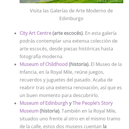
Visita las Galerías de Arte Moderno de
Edimburgo
City Art Centre
(arte escocés)
. En esta galería
podrás contemplar una extensa colección de
arte escocés, desde piezas históricas hasta
fotografía moderna.
Museum of Childhood
(historia).
El Museo de la
Infancia, en la Royal Mile, reúne juegos,
recuerdos y juguetes del pasado. Acaba de
reabrir tras una extensa renovación, así que es
un buen momento para descubrirlo.
Museum of Edinburgh
y
The People’s Story
Museum
(historia)
. También en la Royal Mile,
situados uno frente al otro en el mismo tramo
de la calle, estos dos museos cuentan
la