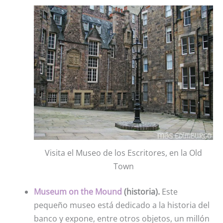
Visita el Museo de los Escritores, en la Old
Town
Museum on the Mound
(historia).
Este
pequeño museo está dedicado a la historia del
banco y expone, entre otros objetos, un millón