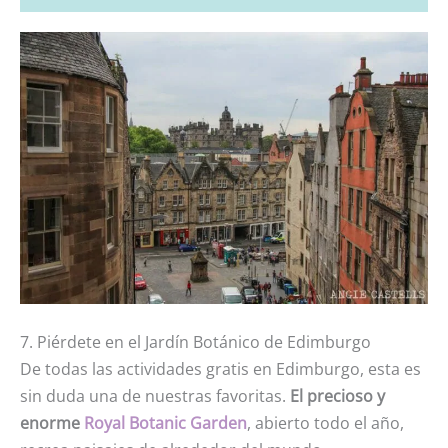
7. Piérdete en el Jardín Botánico de Edimburgo
De todas las actividades gratis en Edimburgo, esta es
sin duda una de nuestras favoritas.
El precioso y
enorme
Royal Botanic Garden
, abierto todo el año,