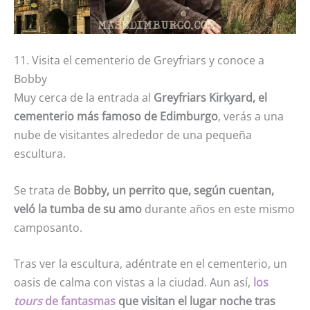
11. Visita el cementerio de Greyfriars y conoce a
Bobby
Muy cerca de la entrada al
Greyfriars Kirkyard, el
cementerio más famoso de Edimburgo
, verás a una
nube de visitantes alrededor de una pequeña
escultura.
Se trata de
Bobby, un perrito que, según cuentan,
veló la tumba de su amo
durante años en este mismo
camposanto.
Tras ver la escultura, adéntrate en el cementerio, un
oasis de calma con vistas a la ciudad. Aun así,
los
tours
de fantasmas
que visitan el lugar noche tras