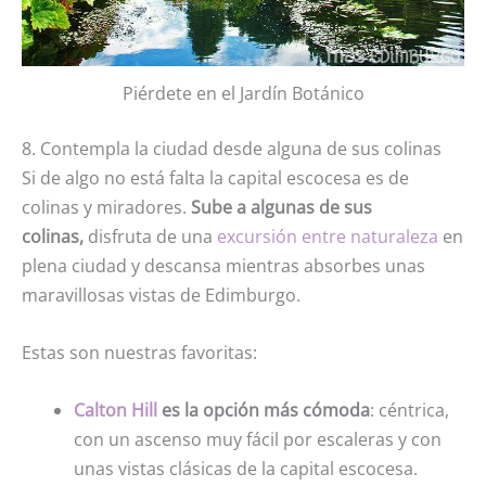
Piérdete en el Jardín Botánico
8. Contempla la ciudad desde alguna de sus colinas
Si de algo no está falta la capital escocesa es de
colinas y miradores.
Sube a algunas de sus
colinas,
disfruta de una
excursión entre naturaleza
en
plena ciudad y descansa mientras absorbes unas
maravillosas vistas de Edimburgo.
Estas son nuestras favoritas:
Calton Hill
es la opción más cómoda
: céntrica,
con un ascenso muy fácil por escaleras y con
unas vistas clásicas de la capital escocesa.