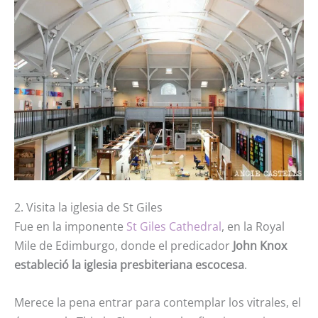
2. Visita la iglesia de St Giles
Fue en la imponente
St Giles Cathedral
, en la Royal
Mile de Edimburgo, donde el predicador
John Knox
estableció la iglesia presbiteriana escocesa
.
Merece la pena entrar para contemplar los vitrales, el