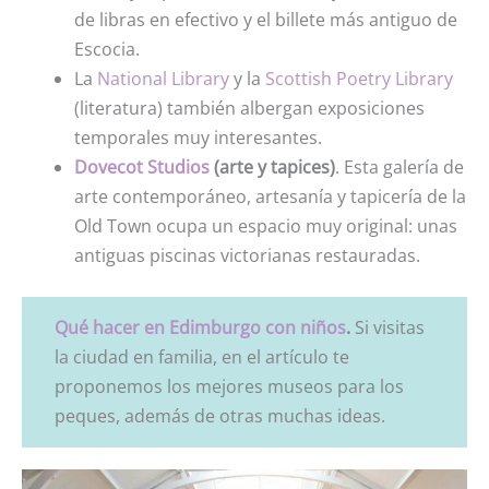
de libras en efectivo y el billete más antiguo de
Escocia.
La
National Library
y la
Scottish Poetry Library
(literatura) también albergan exposiciones
temporales muy interesantes.
Dovecot Studios
(arte y tapices)
. Esta galería de
arte contemporáneo, artesanía y tapicería de la
Old Town ocupa un espacio muy original: unas
antiguas piscinas victorianas restauradas.
Qué hacer en Edimburgo con niños
.
Si visitas
la ciudad en familia, en el artículo te
proponemos los mejores museos para los
peques, además de otras muchas ideas.