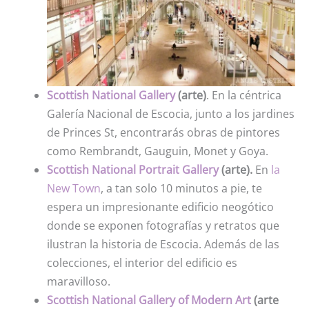
Scottish National Gallery
(arte)
. En la céntrica
Galería Nacional de Escocia, junto a los jardines
de Princes St,
encontrarás obras de pintores
como Rembrandt, Gauguin, Monet y Goya.
Scottish National Portrait Gallery
(arte).
En
la
New Town
, a tan solo 10 minutos a pie, te
espera un impresionante edificio neogótico
donde se exponen fotografías y retratos que
ilustran la historia de Escocia. Además de las
colecciones, el interior del edificio es
maravilloso.
Scottish National Gallery of Modern Art
(arte