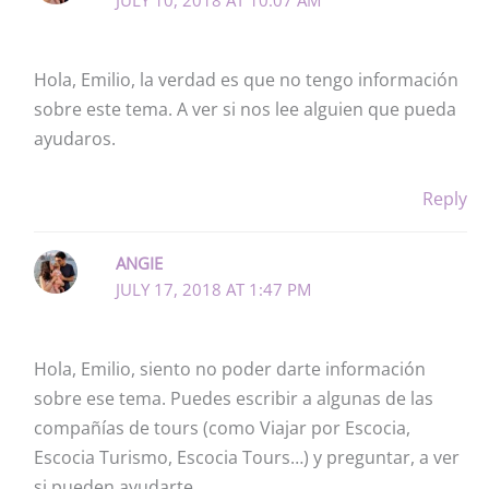
Hola, Emilio, la verdad es que no tengo información
sobre este tema. A ver si nos lee alguien que pueda
ayudaros.
Reply
ANGIE
JULY 17, 2018 AT 1:47 PM
Hola, Emilio, siento no poder darte información
sobre ese tema. Puedes escribir a algunas de las
compañías de tours (como Viajar por Escocia,
Escocia Turismo, Escocia Tours…) y preguntar, a ver
si pueden ayudarte.