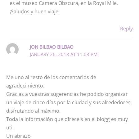
es el museo Camera Obscura, en la Royal Mile.
¡Saludos y buen viaje!
Reply
JON BILBAO BILBAO
JANUARY 26, 2018 AT 11:03 PM
Me uno al resto de los comentarios de
agradecimiento.
Gracias a vuestras sugerencias he podido organizar
un viaje de cinco días por la ciudad y sus alrededores,
disfrutando al máximo.
Toda la información que ofreceis en el blogg es muy
uti.
Un abrazo