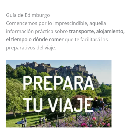
Guía de Edimburgo
Comencemos por lo imprescindible, aquella
información práctica sobre
transporte, alojamiento,
el tiempo o dónde comer
que te facilitará los
preparativos del viaje.