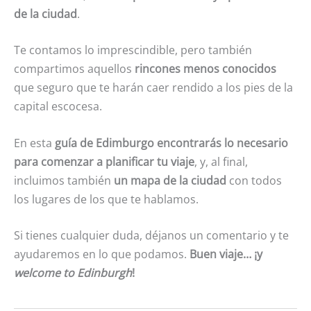
de la ciudad
.
Te contamos lo imprescindible, pero también
compartimos aquellos
rincones menos conocidos
que seguro que te harán caer rendido a los pies de la
capital escocesa.
En esta
guía de Edimburgo encontrarás lo necesario
para comenzar a planificar tu viaje
, y, al final,
incluimos también
un mapa de la ciudad
con todos
los lugares de los que te hablamos.
Si tienes cualquier duda, déjanos un comentario y te
ayudaremos en lo que podamos.
Buen viaje… ¡y
welcome to Edinburgh
!