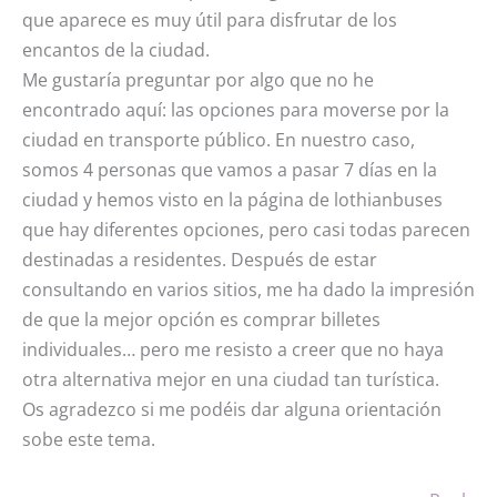
que aparece es muy útil para disfrutar de los
encantos de la ciudad.
Me gustaría preguntar por algo que no he
encontrado aquí: las opciones para moverse por la
ciudad en transporte público. En nuestro caso,
somos 4 personas que vamos a pasar 7 días en la
ciudad y hemos visto en la página de lothianbuses
que hay diferentes opciones, pero casi todas parecen
destinadas a residentes. Después de estar
consultando en varios sitios, me ha dado la impresión
de que la mejor opción es comprar billetes
individuales… pero me resisto a creer que no haya
otra alternativa mejor en una ciudad tan turística.
Os agradezco si me podéis dar alguna orientación
sobe este tema.