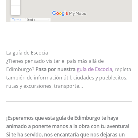
La guía de Escocia
¿Tienes pensado visitar el país más allá de
Edimburgo?
Pasa por nuestra
guía de Escocia
, repleta
también de información útil: ciudades y pueblecitos,
rutas y excursiones, transporte…
¡Esperamos que esta guía de Edimburgo te haya
animado a ponerte manos a la obra con tu aventura!
Si te ha servido, nos encantaría que nos dejaras un