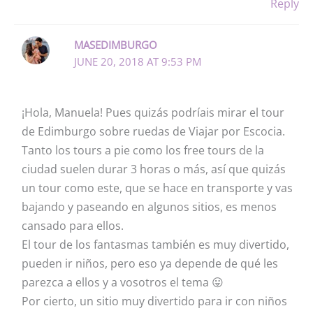
Reply
MASEDIMBURGO
JUNE 20, 2018 AT 9:53 PM
¡Hola, Manuela! Pues quizás podríais mirar el tour
de Edimburgo sobre ruedas de Viajar por Escocia.
Tanto los tours a pie como los free tours de la
ciudad suelen durar 3 horas o más, así que quizás
un tour como este, que se hace en transporte y vas
bajando y paseando en algunos sitios, es menos
cansado para ellos.
El tour de los fantasmas también es muy divertido,
pueden ir niños, pero eso ya depende de qué les
parezca a ellos y a vosotros el tema 😛
Por cierto, un sitio muy divertido para ir con niños