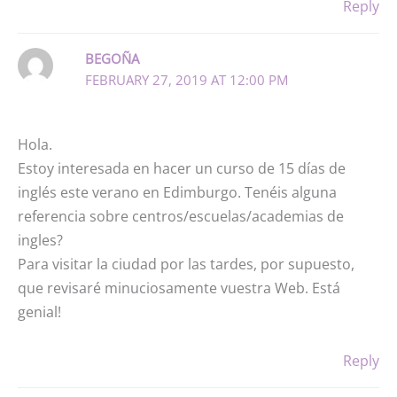
Reply
BEGOÑA
FEBRUARY 27, 2019 AT 12:00 PM
Hola.
Estoy interesada en hacer un curso de 15 días de
inglés este verano en Edimburgo. Tenéis alguna
referencia sobre centros/escuelas/academias de
ingles?
Para visitar la ciudad por las tardes, por supuesto,
que revisaré minuciosamente vuestra Web. Está
genial!
Reply