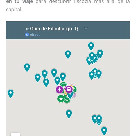
en tu viaje
para descubrir Escocia más allá de la
capital.