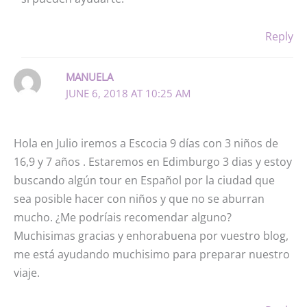
Reply
MANUELA
JUNE 6, 2018 AT 10:25 AM
Hola en Julio iremos a Escocia 9 días con 3 niños de
16,9 y 7 años . Estaremos en Edimburgo 3 dias y estoy
buscando algún tour en Español por la ciudad que
sea posible hacer con niños y que no se aburran
mucho. ¿Me podríais recomendar alguno?
Muchisimas gracias y enhorabuena por vuestro blog,
me está ayudando muchisimo para preparar nuestro
viaje.