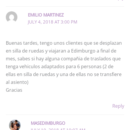
EMILIO MARTINEZ
JULY 4, 2018 AT 3:00 PM
Buenas tardes, tengo unos clientes que se desplazan
en silla de ruedas y viajaran a Edimburgo a final de
mes, sabes si hay alguna compañia de traslados que
tenga vehiculos adaptados para 6 personas (2 de
ellas en silla de ruedas y una de ellas no se transfiere
al asiento)
Gracias
Reply
MASEDIMBURGO
JULY 10, 2018 AT 10:07 AM