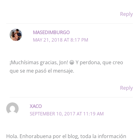
Reply
MASEDIMBURGO
MAY 21, 2018 AT 8:17 PM
¡Muchísimas gracias, Jon! 😀 Y perdona, que creo
que se me pasó el mensaje.
Reply
XACO
SEPTEMBER 10, 2017 AT 11:19 AM
Hola. Enhorabuena por el blog, toda la información