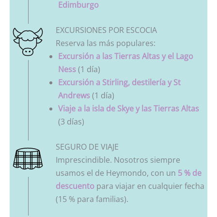
Edimburgo
EXCURSIONES POR ESCOCIA
Reserva las más populares:
Excursión a las Tierras Altas y el Lago
Ness
(1 día)
Excursión a Stirling, destilería y St
Andrews
(1 día)
Viaje a la isla de Skye y las Tierras Altas
(3 días)
SEGURO DE VIAJE
Imprescindible. Nosotros siempre
usamos el de Heymondo, con un
5 % de
descuento
para viajar en cualquier fecha
(15 % para familias).