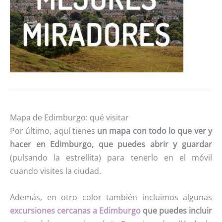
Mapa de Edimburgo: qué visitar
Por último, aquí tienes
un mapa con todo lo que ver y
hacer en Edimburgo, que puedes abrir y guardar
(pulsando la estrellita) para tenerlo en el móvil
cuando visites la ciudad.
Además, en otro color también incluimos algunas
excursiones cercanas a Edimburgo
que puedes incluir