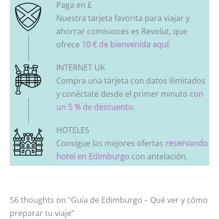
Paga en £
Nuestra tarjeta favorita para viajar y
ahorrar comisiones es Revolut, que
ofrece
10 € de bienvenida aquí
.
INTERNET UK
Compra una tarjeta con datos ilimitados
y conéctate desde el primer minuto
con
un 5 % de descuento
.
HOTELES
Consigue las mejores ofertas
reservando
hotel en Edimburgo
con antelación.
56 thoughts on “Guía de Edimburgo – Qué ver y cómo
preparar tu viaje”