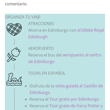
comentario.
ORGANIZA TU VIAJE
ATRACCIONES
Ahorra en Edimburgo con
el billete Royal
Edinburgh
AEROPUERTO
Reserva el bus del
aeropuerto al centro
de Edimburgo
TOURS EN ESPAÑOL
Disfruta de la
visita guiada al Castillo de
Edimburgo
Reserva el
Tour gratis por Edimburgo
Reserva el
Tour gratis de Harry Potter y