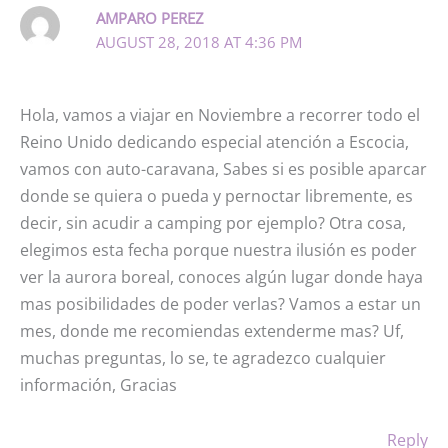
AMPARO PEREZ
AUGUST 28, 2018 AT 4:36 PM
Hola, vamos a viajar en Noviembre a recorrer todo el
Reino Unido dedicando especial atención a Escocia,
vamos con auto-caravana, Sabes si es posible aparcar
donde se quiera o pueda y pernoctar libremente, es
decir, sin acudir a camping por ejemplo? Otra cosa,
elegimos esta fecha porque nuestra ilusión es poder
ver la aurora boreal, conoces algún lugar donde haya
mas posibilidades de poder verlas? Vamos a estar un
mes, donde me recomiendas extenderme mas? Uf,
muchas preguntas, lo se, te agradezco cualquier
información, Gracias
Reply