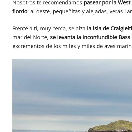
Nosotros te recomendamos
pasear por la West 
fiordo
: al oeste, pequeñitas y alejadas, verás La
Frente a ti, muy cerca, se alza
la isla de Craiglei
mar del Norte,
se levanta la inconfundible Bass
excrementos de los miles y miles de aves marina