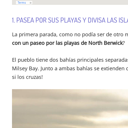
1. PASEA POR SUS PLAYAS Y DIVISA LAS ISL
La primera parada, como no podía ser de otro m
con un paseo por las playas de North Berwick
?
El pueblo tiene dos bahías principales separada
Milsey Bay. Junto a ambas bahías se extienden 
si los cruzas!