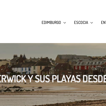
EDIMBURGO
ESCOCIA
EN
ERWICK Y SUS PLAYAS DESD