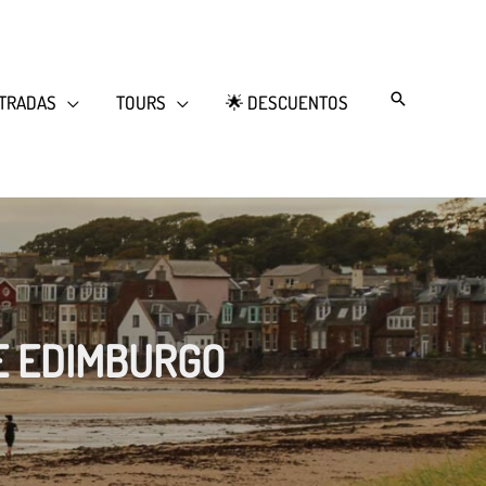
Search
TRADAS
TOURS
🌟 DESCUENTOS
E EDIMBURGO