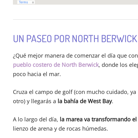
UN PASEO POR NORTH BERWICK
¿Qué mejor manera de comenzar el día que con 
pueblo costero de North Berwick
, donde los el
poco hacia el mar.
Cruza el campo de golf (con mucho cuidado, ya
otro) y llegarás a
la bahía de West Bay
.
A lo largo del día,
la marea va transformando el 
lienzo de arena y de rocas húmedas.