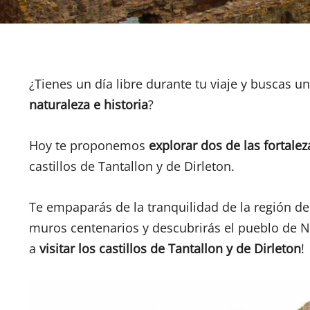
¿Tienes un día libre durante tu viaje y buscas u
naturaleza e historia
?
Hoy te proponemos
explorar dos de las fortale
castillos de Tantallon y de Dirleton.
Te empaparás de la tranquilidad de la región de 
muros centenarios y descubrirás el pueblo de 
a
visitar los castillos de Tantallon y de Dirleton
!