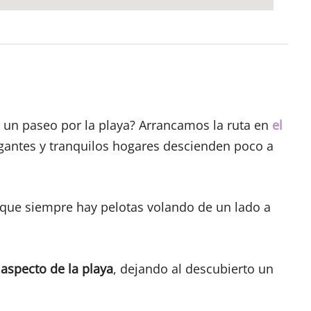
un paseo por la playa? Arrancamos la ruta en
el
egantes y tranquilos hogares descienden poco a
 que siempre hay pelotas volando de un lado a
aspecto de la playa
, dejando al descubierto un