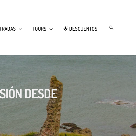
Search
TRADAS
TOURS
🌟 DESCUENTOS
RSIÓN DESDE