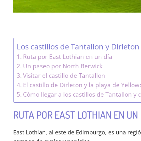
Los castillos de Tantallon y Dirlet
Ruta por East Lothian en un día
Un paseo por North Berwick
Visitar el castillo de Tantallon
El castillo de Dirleton y la playa de Yellow
Cómo llegar a los castillos de Tantallon y 
RUTA POR EAST LOTHIAN EN UN 
East Lothian, al este de Edimburgo, es una regi