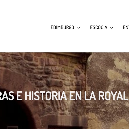
EDIMBURGO
ESCOCIA
EN
RAS E HISTORIA EN LA ROYA