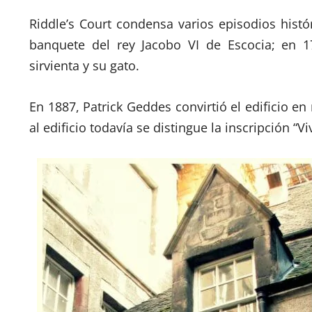
Riddle’s Court condensa varios episodios histó
banquete del rey Jacobo VI de Escocia; en 
sirvienta y su gato.
En 1887, Patrick Geddes convirtió el edificio en
al edificio todavía se distingue la inscripción 