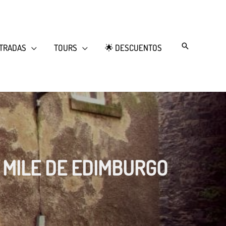
Search
TRADAS
TOURS
🌟 DESCUENTOS
L MILE DE EDIMBURGO