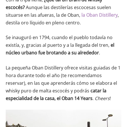
escocés?
Aunque las destilerías escocesas suelen
situarse en las afueras, la de Oban,
la Oban Distillery
,
destila oro líquido en pleno centro.
Se inauguró en 1794, cuando el pueblo todavía no
existía, y, gracias al puerto y a la llegada del tren,
el
núcleo urbano fue brotando a su alrededor
.
La pequeña Oban Distillery ofrece visitas guiadas de 1
hora durante todo el año (te recomendamos
reservar), en las que aprenderás cómo se elabora el
whisky puro de malta escocés y podrás
catar la
especialidad de la casa, el Oban 14 Years
.
Cheers
!