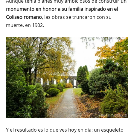
Aunque tenía planes muy ambiciosos de construir
un
monumento en honor a su familia inspirado en el
Coliseo romano
, las obras se truncaron con su
muerte, en 1902.
Y el resultado es lo que ves hoy en día: un esqueleto