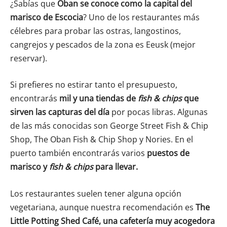
¿Sabías que
Oban se conoce como la capital del
marisco de Escocia
? Uno de los restaurantes más
célebres para probar las ostras, langostinos,
cangrejos y pescados de la zona es Eeusk (mejor
reservar).
Si prefieres no estirar tanto el presupuesto,
encontrarás
mil y una tiendas de
fish & chips
que
sirven las capturas del día
por pocas libras. Algunas
de las más conocidas son George Street Fish & Chip
Shop, The Oban Fish & Chip Shop y Nories. En el
puerto también encontrarás varios
puestos de
marisco y
fish & chips
para llevar.
Los restaurantes suelen tener alguna opción
vegetariana, aunque nuestra recomendación es
The
Little Potting Shed Café, una cafetería muy acogedora