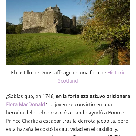
El castillo de Dunstaffnage en una foto de
Historic
Scotland
¿Sabías que, en 1746,
en la fortaleza estuvo prisionera
Flora MacDonald
? La joven se convirtió en una
heroína del pueblo escocés cuando ayudó a Bonnie
Prince Charlie a escapar tras la derrota jacobita, pero
esta hazaña le costó la cautividad en el castillo, y,