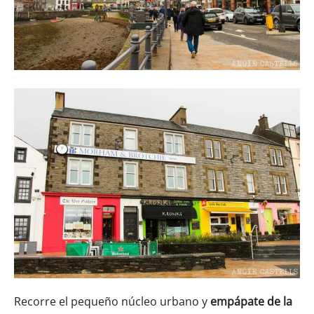
Recorre el pequeño núcleo urbano y
empápate de la