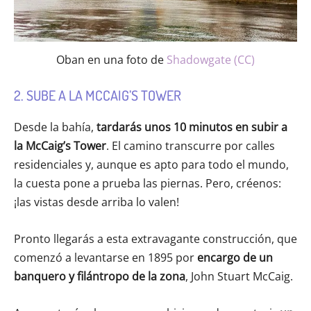
Oban en una foto de
Shadowgate (CC)
2. SUBE A LA MCCAIG’S TOWER
Desde la bahía,
tardarás unos 10 minutos en subir a
la McCaig’s Tower
. El camino transcurre por calles
residenciales y, aunque es apto para todo el mundo,
la cuesta pone a prueba las piernas. Pero, créenos:
¡las vistas desde arriba lo valen!
Pronto llegarás a esta extravagante construcción, que
comenzó a levantarse en 1895 por
encargo de un
banquero y filántropo de la zona
, John Stuart McCaig.