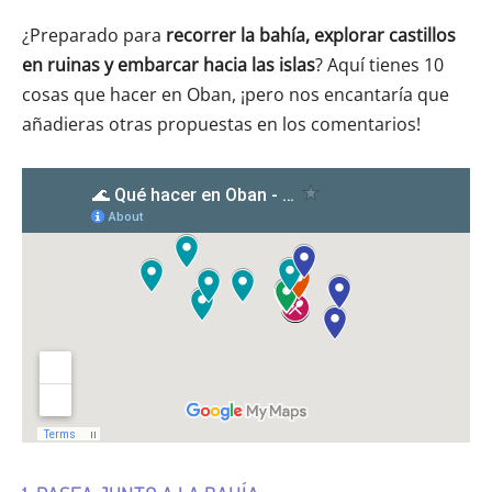
¿Preparado para
recorrer la bahía, explorar castillos
en ruinas y embarcar hacia las islas
? Aquí tienes 10
cosas que hacer en Oban, ¡pero nos encantaría que
añadieras otras propuestas en los comentarios!