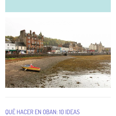
QUÉ HACER EN OBAN: 10 IDEAS