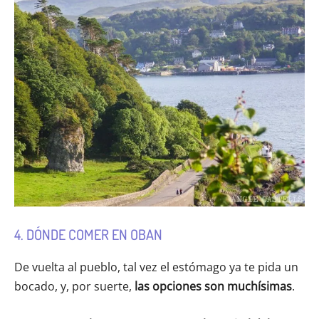
4. DÓNDE COMER EN OBAN
De vuelta al pueblo, tal vez el estómago ya te pida un
bocado, y, por suerte,
las opciones son muchísimas
.