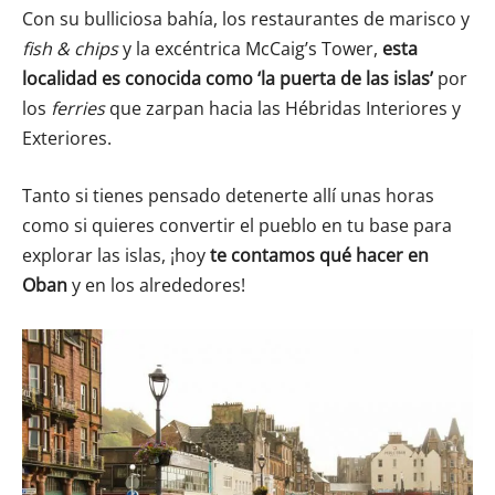
Con su bulliciosa bahía, los restaurantes de marisco y
fish & chips
y la excéntrica McCaig’s Tower,
esta
localidad es conocida como ‘la puerta de las islas’
por
los
ferries
que zarpan hacia las Hébridas Interiores y
Exteriores.
Tanto si tienes pensado detenerte allí unas horas
como si quieres convertir el pueblo en tu base para
explorar las islas, ¡hoy
te contamos qué hacer en
Oban
y en los alrededores!