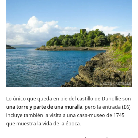
Lo único que queda en pie del castillo de Dunollie son
una torre y parte de una muralla
, pero la entrada (£6)
incluye también la visita a una casa-museo de 1745
que muestra la vida de la época.