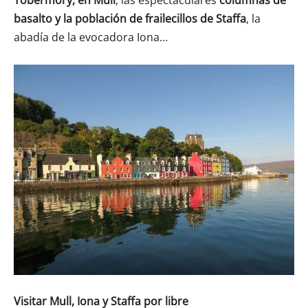
basalto y la población de frailecillos de Staffa
, la
abadía de la evocadora Iona…
Visitar Mull, Iona y Staffa por libre