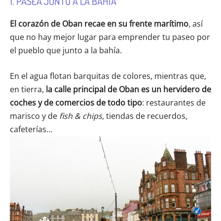
1. PASEA JUNTO A LA BAHÍA
El corazón de Oban recae en su frente marítimo
, así
que no hay mejor lugar para emprender tu paseo por
el pueblo que junto a la bahía.
En el agua flotan barquitas de colores, mientras que,
en tierra,
la calle principal de Oban es un hervidero de
coches y de comercios de todo tipo
: restaurantes de
marisco y de
fish & chips
, tiendas de recuerdos,
cafeterías…