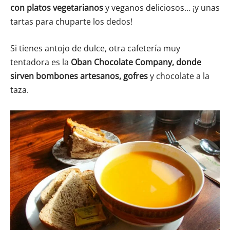
con platos vegetarianos
y veganos deliciosos… ¡y unas
tartas para chuparte los dedos!
Si tienes antojo de dulce, otra cafetería muy
tentadora es la
Oban Chocolate Company, donde
sirven bombones artesanos, gofres
y chocolate a la
taza.