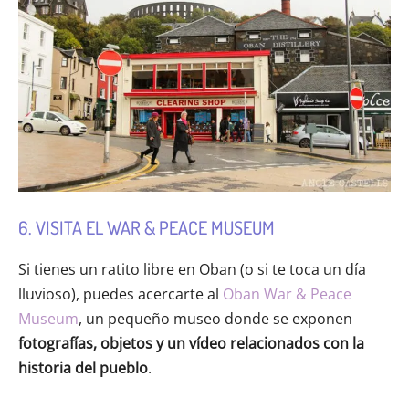
6. VISITA EL WAR & PEACE MUSEUM
Si tienes un ratito libre en Oban (o si te toca un día
lluvioso), puedes acercarte al
Oban War & Peace
Museum
, un pequeño museo donde se exponen
fotografías, objetos y un vídeo relacionados con la
historia del pueblo
.