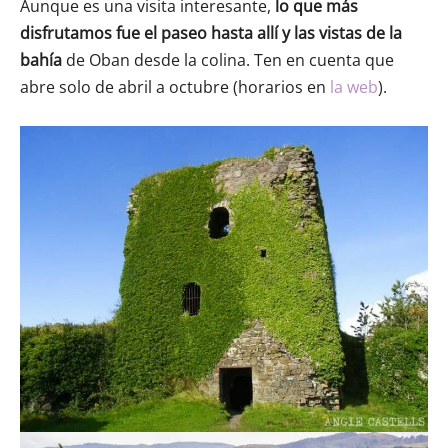
Aunque es una visita interesante,
lo que más
disfrutamos fue el paseo hasta allí y las vistas de la
bahía
de Oban desde la colina. Ten en cuenta que
abre solo de abril a octubre (horarios en
la web
).