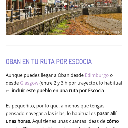
OBAN EN TU RUTA POR ESCOCIA
Aunque puedes llegar a Oban desde
Edimburgo
o
desde
Glasgow
(entre 2 y 3 h por trayecto), lo habitual
es
incluir este pueblo en una ruta por Escocia
.
Es pequeñito, por lo que, a menos que tengas
pensado navegar a las islas, lo habitual es
pasar allí
unas horas
. Aquí tienes unas cuantas ideas de
cómo