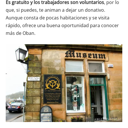
Es gratuito y los trabajadores son voluntarios
, por lo
que, si puedes, te animan a dejar un donativo.
Aunque consta de pocas habitaciones y se visita
rápido, ofrece una buena oportunidad para conocer
más de Oban.