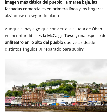
imagen más clásica del pueblo: la marea baja, las
fachadas comerciales en primera línea
y los hogares
alzándose en segundo plano.
Aunque si hay algo que convierte la silueta de Oban
en inconfundible es
la McCaig’s Tower, una especie de
anfiteatro
en lo alto del pueblo
que verás desde
distintos ángulos. ¿Preparado para subir?