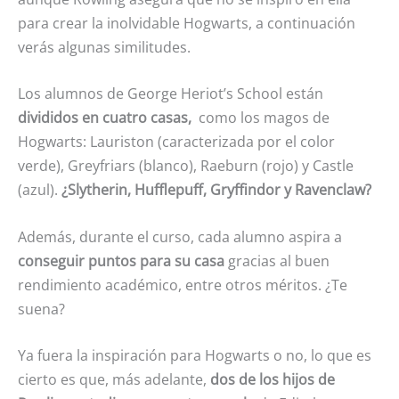
para crear la inolvidable Hogwarts, a continuación
verás algunas similitudes.
Los alumnos de George Heriot’s School están
divididos en cuatro casas,
como los magos de
Hogwarts: Lauriston (caracterizada por el color
verde), Greyfriars (blanco), Raeburn (rojo) y Castle
(azul).
¿Slytherin, Hufflepuff, Gryffindor y Ravenclaw?
Además, durante el curso, cada alumno aspira a
conseguir puntos para su casa
gracias al buen
rendimiento académico, entre otros méritos. ¿Te
suena?
Ya fuera la inspiración para Hogwarts o no, lo que es
cierto es que, más adelante,
dos de los hijos de