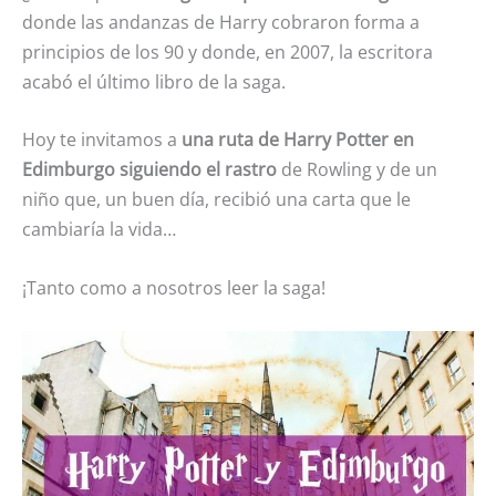
donde las andanzas de Harry cobraron forma a
principios de los 90 y donde, en 2007, la escritora
acabó el último libro de la saga.
Hoy te invitamos a
una ruta de Harry Potter en
Edimburgo siguiendo el rastro
de Rowling y de un
niño que, un buen día, recibió una carta que le
cambiaría la vida…
¡Tanto como a nosotros leer la saga!