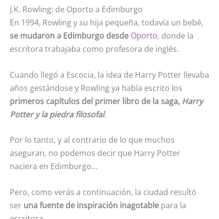
J.K. Rowling: de Oporto a Edimburgo
En 1994, Rowling y su hija pequeña, todavía un bebé,
se mudaron a Edimburgo desde
Oporto
, donde la
escritora trabajaba como profesora de inglés.
Cuando llegó a Escocia, la idea de Harry Potter llevaba
años gestándose y Rowling ya había escrito los
primeros capítulos
del primer libro de la saga,
Harry
Potter y la piedra filosofal
.
Por lo tanto, y al contrario de lo que muchos
aseguran, no podemos decir que Harry Potter
naciera en Edimburgo…
Pero, como verás a continuación, la ciudad resultó
ser
una fuente de inspiración inagotable
para la
escritora.