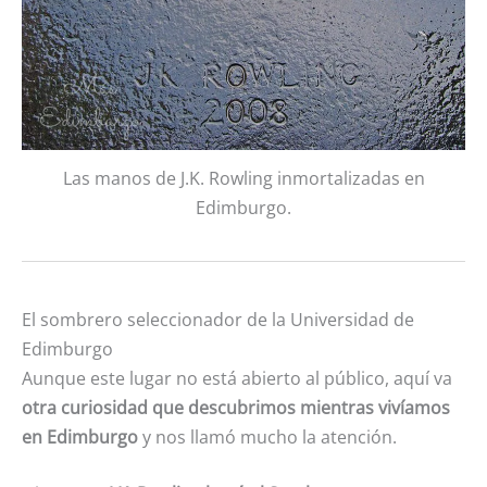
Las manos de J.K. Rowling inmortalizadas en
Edimburgo.
El sombrero seleccionador de la Universidad de
Edimburgo
Aunque este lugar no está abierto al público, aquí va
otra curiosidad que descubrimos mientras vivíamos
en Edimburgo
y nos llamó mucho la atención.