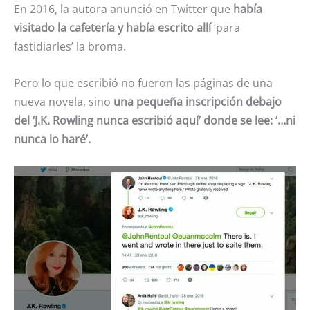
En 2016, la autora anunció en Twitter que
había
visitado la cafetería y había escrito allí
‘para
fastidiarles’ la broma.
Pero lo que escribió no fueron las páginas de una
nueva novela, sino
una pequeña inscripción debajo
del ‘J.K. Rowling nunca escribió aquí’ donde se lee: ‘…ni
nunca lo haré’.