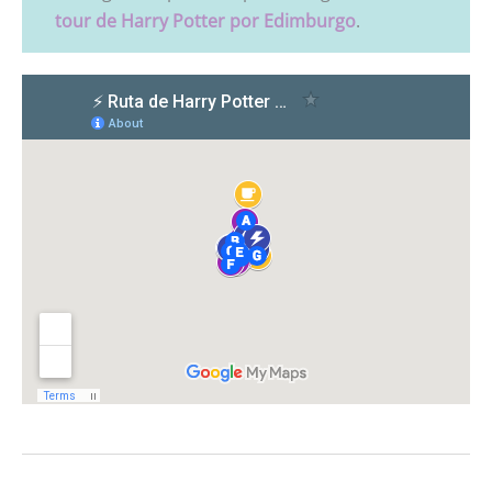
tour de Harry Potter por Edimburgo
.