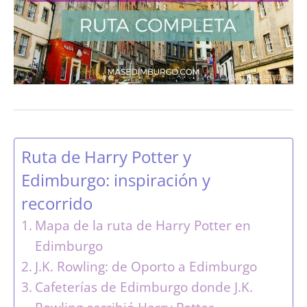
Ruta de Harry Potter y
Edimburgo: inspiración y
recorrido
Mapa de la ruta de Harry Potter en
Edimburgo
J.K. Rowling: de Oporto a Edimburgo
Cafeterías de Edimburgo donde J.K.