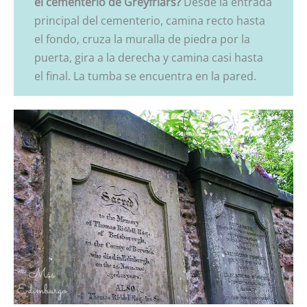
el cementerio de Greyfriars?
Desde la entrada
principal del cementerio, camina recto hasta
el fondo, cruza la muralla de piedra por la
puerta, gira a la derecha y camina casi hasta
el final. La tumba se encuentra en la pared.