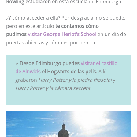
Rowling estudiaron en esta escuela
de Edimburgo.
¿Y cómo acceder a ella? Por desgracia, no se puede,
pero en este artículo
te contamos cómo
pudimos
visitar George Heriot’s School
en un día de
puertas abiertas y cómo es por dentro.
⚡
Desde Edimburgo puedes
visitar el castillo
de Alnwick
, el Hogwarts de las pelis.
Allí
grabaron
Harry Potter y la piedra filosofal
y
Harry Potter y la cámara secreta
.