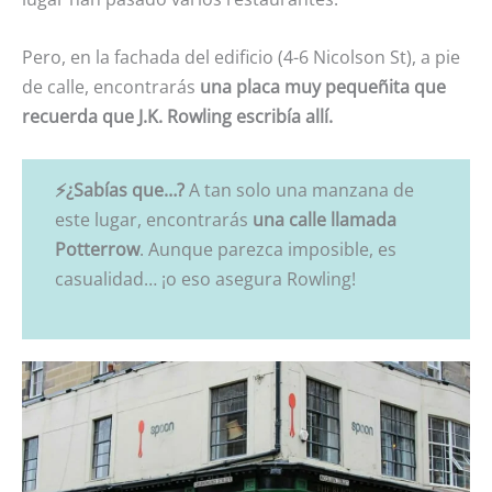
Pero, en la fachada del edificio (4-6 Nicolson St), a pie
de calle, encontrarás
una placa muy pequeñita que
recuerda que J.K. Rowling escribía allí.
⚡¿Sabías que…?
A tan solo una manzana de
este lugar, encontrarás
una calle llamada
Potterrow
. Aunque parezca imposible, es
casualidad… ¡o eso asegura Rowling!