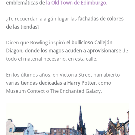
emblemáticas de
la Old Town de Edimburgo
.
¿Te recuerdan a algún lugar las
fachadas de colores
de las tiendas
?
Dicen que Rowling inspiró
el bullicioso Callejón
Diagon, donde los magos acuden a aprovisionarse
de
todo el material necesario, en esta calle.
En los últimos años, en Victoria Street han abierto
varias
tiendas dedicadas a Harry Potter
, como
Museum Context o The Enchanted Galaxy.