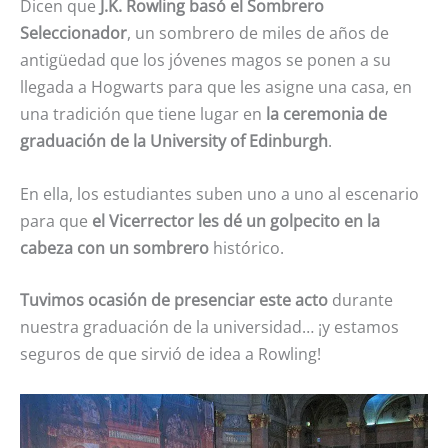
Dicen que
J.K. Rowling basó el Sombrero
Seleccionador
, un sombrero de miles de años de
antigüedad que los jóvenes magos se ponen a su
llegada a Hogwarts para que les asigne una casa, en
una tradición que tiene lugar en
la ceremonia de
graduación de la University of Edinburgh
.
En ella, los estudiantes suben uno a uno al escenario
para que
el Vicerrector les dé un golpecito en la
cabeza con un sombrero
histórico.
Tuvimos ocasión de presenciar este acto
durante
nuestra graduación de la universidad… ¡y estamos
seguros de que sirvió de idea a Rowling!