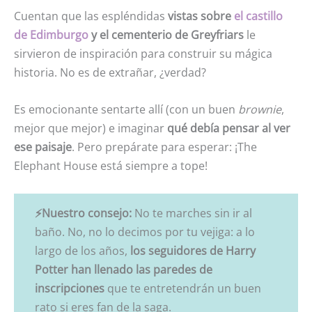
Cuentan que las espléndidas
vistas sobre
el castillo
de Edimburgo
y el cementerio de Greyfriars
le
sirvieron de inspiración para construir su mágica
historia. No es de extrañar, ¿verdad?
Es emocionante sentarte allí (con un buen
brownie
,
mejor que mejor) e imaginar
qué debía pensar al ver
ese paisaje
. Pero prepárate para esperar: ¡The
Elephant House está siempre a tope!
⚡Nuestro consejo:
No te marches sin ir al
baño. No, no lo decimos por tu vejiga: a lo
largo de los años,
los seguidores de Harry
Potter han llenado las paredes de
inscripciones
que te entretendrán un buen
rato si eres fan de la saga.