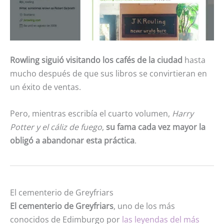
Rowling siguió visitando los cafés de la ciudad
hasta
mucho después de que sus libros se convirtieran en
un éxito de ventas.
Pero, mientras escribía el cuarto volumen,
Harry
Potter y el cáliz de fuego
,
su fama cada vez mayor la
obligó a abandonar esta práctica
.
El cementerio de Greyfriars
El cementerio de Greyfriars
, uno de los más
conocidos de Edimburgo por
las leyendas del más