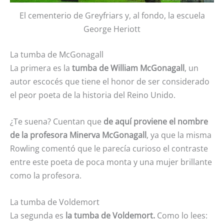
El cementerio de Greyfriars y, al fondo, la escuela
George Heriott
La tumba de McGonagall
La primera es la
tumba de William McGonagall
, un
autor escocés que tiene el honor de ser considerado
el peor poeta de la historia del Reino Unido.
¿Te suena? Cuentan que
de aquí proviene el nombre
de la
profesora Minerva McGonagall
, ya que la misma
Rowling comentó que le parecía curioso el contraste
entre este poeta de poca monta y una mujer brillante
como la profesora.
La tumba de Voldemort
La segunda es
la tumba de Voldemort.
Como lo lees: