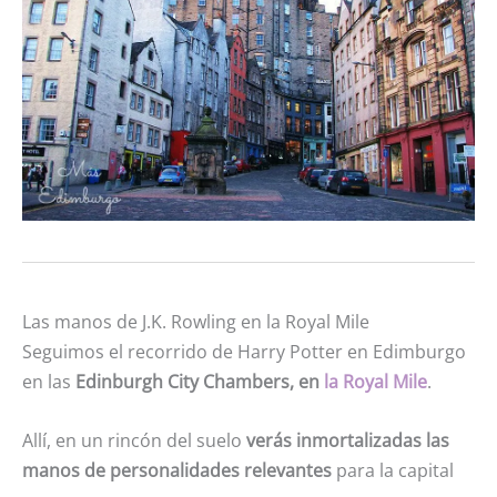
Las manos de J.K. Rowling en la Royal Mile
Seguimos el recorrido de Harry Potter en Edimburgo
en las
Edinburgh City Chambers, en
la Royal Mile
.
Allí, en un rincón del suelo
verás inmortalizadas las
manos de personalidades relevantes
para la capital