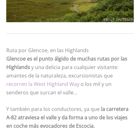
Ruta por Glencoe, en las Highlands
Glencoe es el punto álgido de muchas rutas por las
Highlands
y una delicia para cualquier visitante:
amantes de la naturaleza, excursionistas que
recorren la West Highland Way
o los mil y un
senderos que surcan el valle…
Y también para los conductores, ya que
l
a carretera
A-82 atraviesa el valle y da forma a uno de los viajes
en coche más evocadores de Escocia.