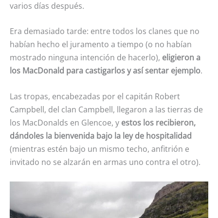
varios días después.
Era demasiado tarde: entre todos los clanes que no
habían hecho el juramento a tiempo (o no habían
mostrado ninguna intención de hacerlo),
eligieron a
los MacDonald para castigarlos y así sentar ejemplo
.
Las tropas, encabezadas por el capitán Robert
Campbell, del clan Campbell, llegaron a las tierras de
los MacDonalds en Glencoe, y
estos los recibieron,
dándoles la bienvenida bajo la ley de hospitalidad
(mientras estén bajo un mismo techo, anfitrión e
invitado no se alzarán en armas uno contra el otro).