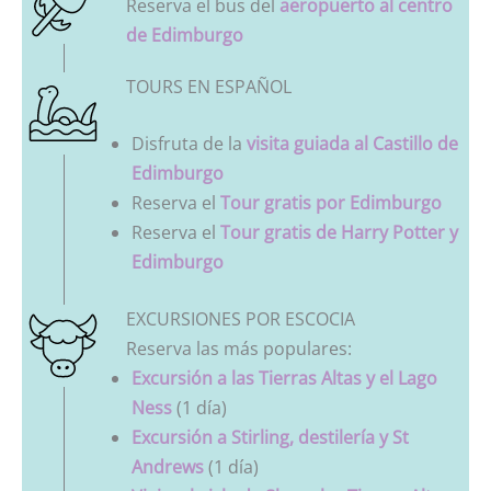
Reserva el bus del
aeropuerto al centro
de Edimburgo
TOURS EN ESPAÑOL
Disfruta de la
visita guiada al Castillo de
Edimburgo
Reserva el
Tour gratis por Edimburgo
Reserva el
Tour gratis de Harry Potter y
Edimburgo
EXCURSIONES POR ESCOCIA
Reserva las más populares:
Excursión a las Tierras Altas y el Lago
Ness
(1 día)
Excursión a Stirling, destilería y St
Andrews
(1 día)