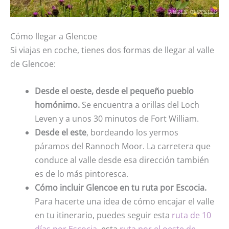
Cómo llegar a Glencoe
Si viajas en coche, tienes dos formas de llegar al valle
de Glencoe:
Desde el oeste, desde el pequeño pueblo
homónimo.
Se encuentra a orillas del Loch
Leven y a unos 30 minutos de Fort William.
Desde el este
, bordeando los yermos
páramos del Rannoch Moor. La carretera que
conduce al valle desde esa dirección también
es de lo más pintoresca.
Cómo incluir Glencoe en tu ruta por Escocia.
Para hacerte una idea de cómo encajar el valle
en tu itinerario, puedes seguir esta
ruta de 10