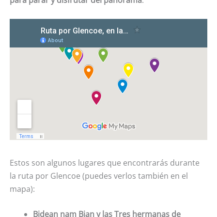
Estos son algunos lugares que encontrarás durante
la ruta por Glencoe (puedes verlos también en el
mapa):
Bidean nam Bian y las Tres hermanas de