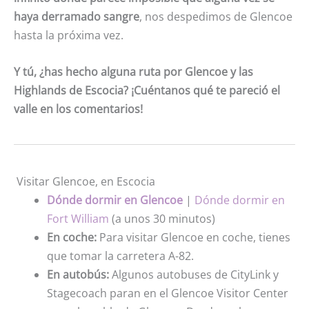
haya derramado sangre
, nos despedimos de Glencoe
hasta la próxima vez.
Y tú, ¿has hecho alguna ruta por Glencoe y las
Highlands de Escocia? ¡Cuéntanos qué te pareció el
valle en los comentarios!
Visitar Glencoe, en Escocia
Dónde dormir en Glencoe
|
Dónde dormir en
Fort William
(a unos 30 minutos)
En coche:
Para visitar Glencoe en coche, tienes
que tomar la carretera A-82.
En autobús:
Algunos autobuses de CityLink y
Stagecoach paran en el Glencoe Visitor Center