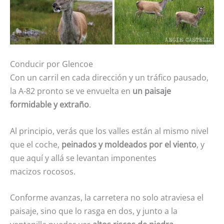
Conducir por Glencoe
Con un carril en cada dirección y un tráfico pausado,
la A-82 pronto se ve envuelta en
un paisaje
formidable y extraño
.
Al principio, verás que los valles están al mismo nivel
que el coche,
peinados y moldeados por el viento
, y
que aquí y allá se levantan imponentes
macizos rocosos.
Conforme avanzas, la carretera no solo atraviesa el
paisaje, sino que lo rasga en dos, y junto a la