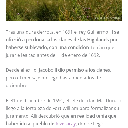
Tras una dura derrota, en 1691 el rey Guillermo III
se
ofreció a perdonar a los clanes de las Highlands por
haberse sublevado, con una condición
: tenían que
jurarle lealtad antes del 1 de enero de 1692.
Desde el exilio,
Jacobo II dio permiso a los clanes
,
pero el mensaje no llegó hasta mediados de
diciembre.
El 31 de diciembre de 1691, el jefe del clan MacDonald
llegó a la fortaleza de Fort William para formalizar su
juramento. Allí descubrió que
en realidad tenía que
haber ido al pueblo de
Inveraray
, donde llegó