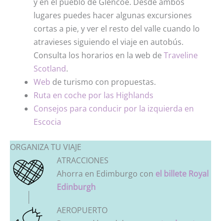
y en el pueblo de Glencoe. Desde ambos
lugares puedes hacer algunas excursiones
cortas a pie, y ver el resto del valle cuando lo
atravieses siguiendo el viaje en autobús.
Consulta los horarios en la web de
Traveline
Scotland
.
Web
de turismo con propuestas.
Ruta en coche por las Highlands
Consejos para conducir por la izquierda en
Escocia
ORGANIZA TU VIAJE
ATRACCIONES
Ahorra en Edimburgo con
el billete Royal
Edinburgh
AEROPUERTO