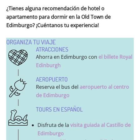
¿Tienes alguna recomendación de hotel o
apartamento para dormir en la Old Town de
Edimburgo? ¡Cuéntanos tu experiencia!
ORGANIZA TU VIAJE
ATRACCIONES
Ahorra en Edimburgo con
el billete Royal
Edinburgh
AEROPUERTO
Reserva el bus del
aeropuerto al centro
de Edimburgo
TOURS EN ESPAÑOL
Disfruta de la
visita guiada al Castillo de
Edimburgo