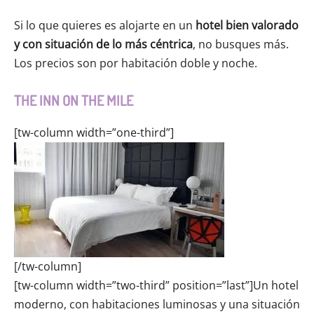
Si lo que quieres es alojarte en un
hotel bien valorado
y con situación de lo más céntrica
, no busques más.
Los precios son por habitación doble y noche.
THE INN ON THE MILE
[tw-column width=”one-third”]
[/tw-column]
[tw-column width=”two-third” position=”last”]Un hotel
moderno, con habitaciones luminosas y una situación