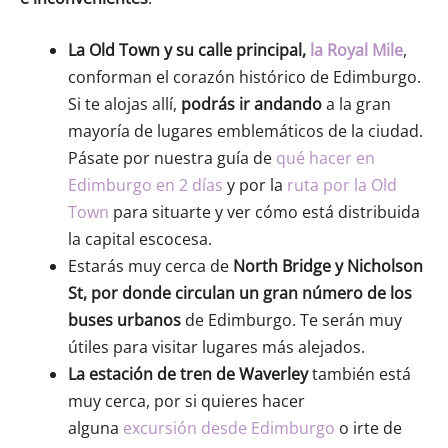
La Old Town y su calle principal,
la Royal Mile
,
conforman el corazón histórico de Edimburgo.
Si te alojas allí,
podrás ir andando
a la gran
mayoría de lugares emblemáticos de la ciudad.
Pásate por nuestra guía de
qué hacer en
Edimburgo en 2 días
y por la
ruta por la Old
Town
para situarte y ver cómo está distribuida
la capital escocesa.
Estarás muy cerca de
North Bridge y Nicholson
St, por donde circulan un gran número de los
buses urbanos
de Edimburgo. Te serán muy
útiles para visitar lugares más alejados.
La estación de tren de Waverley
también está
muy cerca, por si quieres hacer
alguna
excursión desde Edimburgo
o irte de