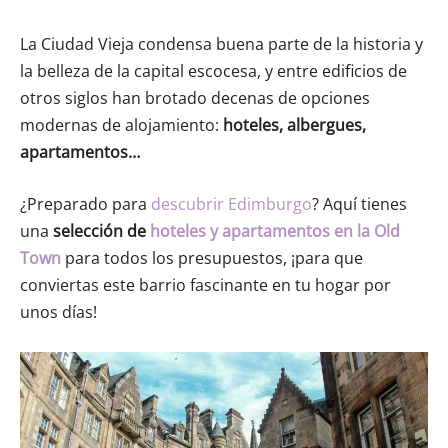
La Ciudad Vieja condensa buena parte de la historia y
la belleza de la capital escocesa, y entre edificios de
otros siglos han brotado decenas de opciones
modernas de alojamiento:
hoteles, albergues,
apartamentos…
¿Preparado para
descubrir Edimburgo
? Aquí tienes
una
selección de
hoteles y apartamentos en la Old
Town
para todos los presupuestos, ¡para que
conviertas este barrio fascinante en tu hogar por
unos días!