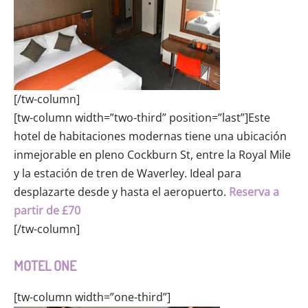
[/tw-column]
[tw-column width=”two-third” position=”last”]Este
hotel de habitaciones modernas tiene una ubicación
inmejorable en pleno Cockburn St, entre la Royal Mile
y la estación de tren de Waverley. Ideal para
desplazarte desde y hasta el aeropuerto.
Reserva a
partir de £70
[/tw-column]
MOTEL ONE
[tw-column width=”one-third”]