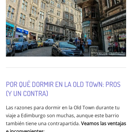
POR QUÉ DORMIR EN LA OLD TOWN: PROS
(Y UN CONTRA)
Las razones para dormir en la Old Town durante tu
viaje a Edimburgo son muchas, aunque este barrio
también tiene una contrapartida.
Veamos las ventajas
e inconvenientes
: