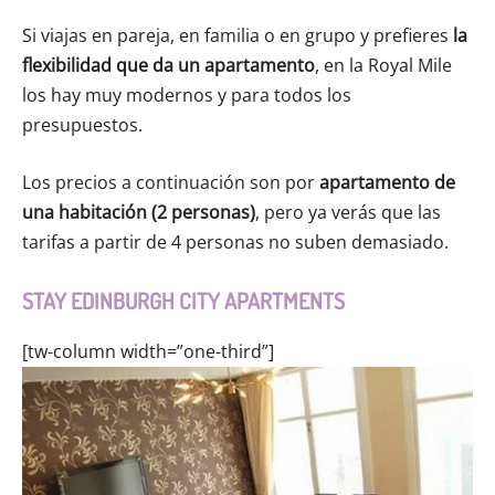
Si viajas en pareja, en familia o en grupo y prefieres
la
flexibilidad que da un apartamento
, en la Royal Mile
los hay muy modernos y para todos los
presupuestos.
Los precios a continuación son por
apartamento de
una habitación (2 personas)
, pero ya verás que las
tarifas a partir de 4 personas no suben demasiado.
STAY EDINBURGH CITY APARTMENTS
[tw-column width=”one-third”]