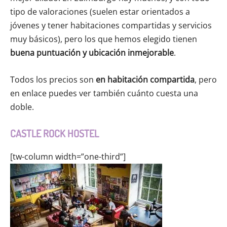
tipo de valoraciones (suelen estar orientados a
jóvenes y tener habitaciones compartidas y servicios
muy básicos), pero los que hemos elegido tienen
buena puntuación y ubicación inmejorable
.
Todos los precios son
en habitación compartida
, pero
en enlace puedes ver también cuánto cuesta una
doble.
CASTLE ROCK HOSTEL
[tw-column width=”one-third”]