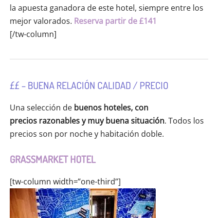
la apuesta ganadora de este hotel, siempre entre los
mejor valorados.
Reserva partir de
£
141
[/tw-column]
££ – BUENA RELACIÓN CALIDAD / PRECIO
Una selección de
buenos hoteles, con
precios razonables y muy buena situación
. Todos los
precios son por noche y habitación doble.
GRASSMARKET HOTEL
[tw-column width=”one-third”]