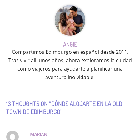
ANGIE
Compartimos Edimburgo en español desde 2011.
Tras vivir allí unos años, ahora exploramos la ciudad
como viajeros para ayudarte a planificar una
aventura inolvidable.
13 THOUGHTS ON “DÓNDE ALOJARTE EN LA OLD
TOWN DE EDIMBURGO”
MARIAN