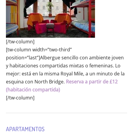
[/tw-column]
[tw-column width=”two-third”
position=”last”]Albergue sencillo con ambiente joven
y habitaciones compartidas mixtas o femeninas. Lo
mejor: está en la misma Royal Mile, a un minuto de la
esquina con North Bridge.
Reserva a partir de £12
(habitación compartida)
[/tw-column]
APARTAMENTOS