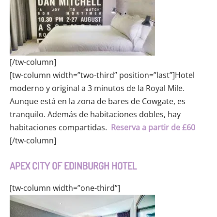
[/tw-column]
[tw-column width=”two-third” position=”last”]Hotel
moderno y original a 3 minutos de la Royal Mile.
Aunque está en la zona de bares de Cowgate, es
tranquilo. Además de habitaciones dobles, hay
habitaciones compartidas.
Reserva a partir de £60
[/tw-column]
APEX CITY OF EDINBURGH HOTEL
[tw-column width=”one-third”]