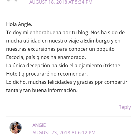
AUGUST 18, 2018 AT 5:34 PM
Hola Angie.
Te doy mi enhorabuena por tu blog. Nos ha sido de
mucha utilidad en nuestro viaje a Edimburgo y en
nuestras excursiones para conocer un poquito
Escocia, país q nos ha enamorado.
La única decepción ha sido el alojamiento (tristhe
Hotel) q procuraré no recomendar.
Lo dicho, muchas felicidades y gracias ppr compartir
tanta y tan buena información.
Reply
ANGIE
AUGUST 23, 2018 AT 6:12 PM