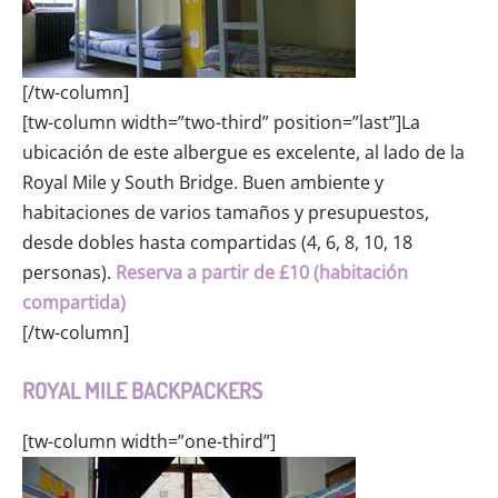
[/tw-column]
[tw-column width=”two-third” position=”last”]La
ubicación de este albergue es excelente, al lado de la
Royal Mile y South Bridge. Buen ambiente y
habitaciones de varios tamaños y presupuestos,
desde dobles hasta compartidas (4, 6, 8, 10, 18
personas).
Reserva a partir de £10 (habitación
compartida)
[/tw-column]
ROYAL MILE BACKPACKERS
[tw-column width=”one-third”]