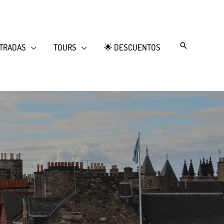
Search
TRADAS
TOURS
🌟 DESCUENTOS