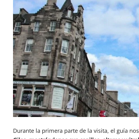
Durante la primera parte de la visita, el guía no