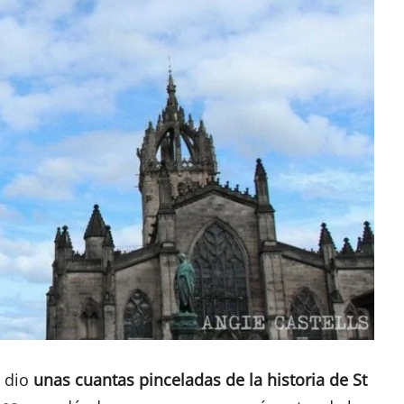
s dio
unas cuantas pinceladas de la historia de St