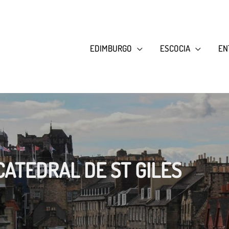
EDIMBURGO
ESCOCIA
EN
ATEDRAL DE ST GILES