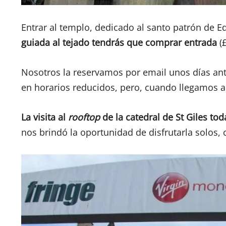
Entrar al templo, dedicado al santo patrón de 
guiada al tejado tendrás que comprar entrada
(£
Nosotros la reservamos por email unos días an
en horarios reducidos, pero, cuando llegamos a
La visita al
rooftop
de la catedral de St Giles t
nos brindó la oportunidad de disfrutarla solos, 