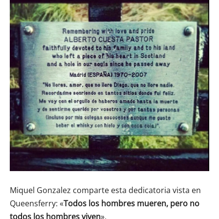
Miquel Gonzalez comparte esta dedicatoria vista en
Queensferry: «
Todos los hombres mueren, pero no
todos los hombres viven
».