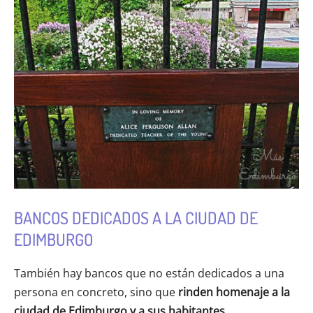
BANCOS DEDICADOS A LA CIUDAD DE
EDIMBURGO
También hay bancos que no están dedicados a una
persona en concreto, sino que
rinden homenaje a la
ciudad de Edimburgo y a sus habitantes
.