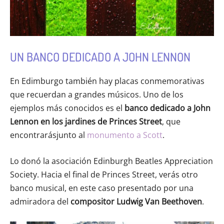
UN BANCO DEDICADO A JOHN LENNON
En Edimburgo también hay placas conmemorativas
que recuerdan a grandes músicos. Uno de los
ejemplos más conocidos es el
banco dedicado a John
Lennon en los jardines de Princes Street
, que
encontrarásjunto al
monumento a Scott
.
Lo donó la asociación Edinburgh Beatles Appreciation
Society. Hacia el final de Princes Street, verás otro
banco musical, en este caso presentado por una
admiradora del
compositor Ludwig Van Beethoven
.