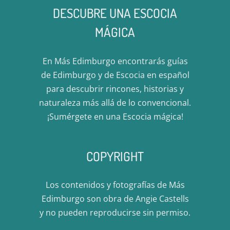
DESCUBRE UNA ESCOCIA
MÁGICA
En Más Edimburgo encontrarás guías
de Edimburgo y de Escocia en español
para descubrir rincones, historias y
naturaleza más allá de lo convencional.
¡Sumérgete en una Escocia mágica!
COPYRIGHT
Los contenidos y fotografías de Más
Edimburgo son obra de Angie Castells
y no pueden reproducirse sin permiso.