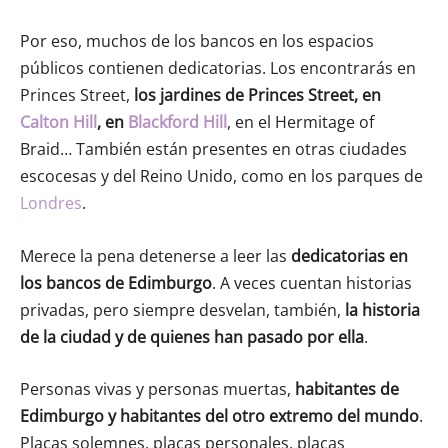
Por eso, muchos de los bancos en los espacios
públicos contienen dedicatorias. Los encontrarás en
Princes Street,
los jardines de Princes Street, en
Calton Hill
, en
Blackford Hill
, en el Hermitage of
Braid… También están presentes en otras ciudades
escocesas y del Reino Unido, como en los parques de
Londres
.
Merece la pena detenerse a leer las
dedicatorias en
los bancos de Edimburgo
. A veces cuentan historias
privadas, pero siempre desvelan, también,
la historia
de la ciudad y de quienes han pasado por ella
.
Personas vivas y personas muertas,
habitantes de
Edimburgo y habitantes del otro extremo del mundo
.
Placas solemnes, placas personales, placas