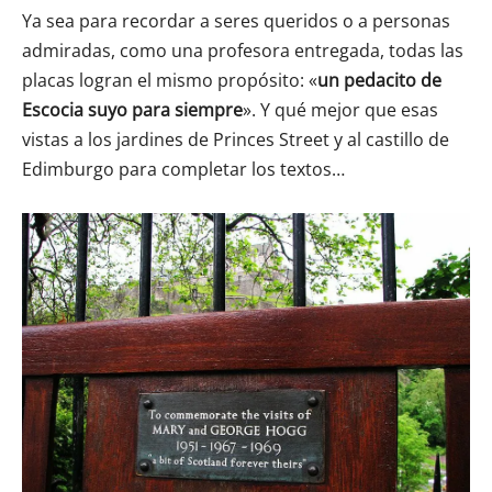
Ya sea para recordar a seres queridos o a personas
admiradas, como una profesora entregada, todas las
placas logran el mismo propósito: «
un pedacito de
Escocia suyo para siempre
». Y qué mejor que esas
vistas a los jardines de Princes Street y al castillo de
Edimburgo para completar los textos…