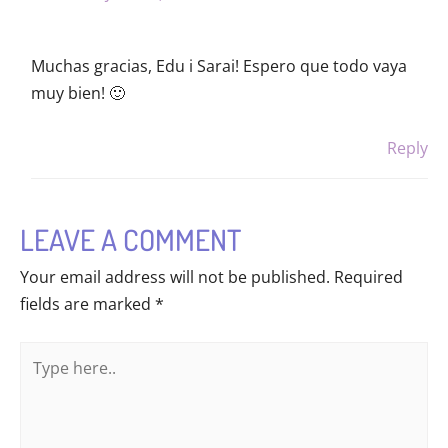
Muchas gracias, Edu i Sarai! Espero que todo vaya
muy bien! 🙂
Reply
LEAVE A COMMENT
Your email address will not be published.
Required
fields are marked
*
Type
here..