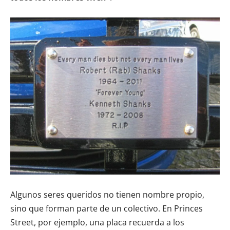
Algunos seres queridos no tienen nombre propio,
sino que forman parte de un colectivo. En Princes
Street, por ejemplo, una placa recuerda a los