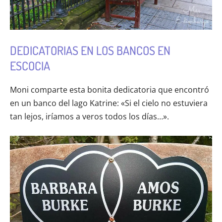
DEDICATORIAS EN LOS BANCOS EN
ESCOCIA
Moni comparte esta bonita dedicatoria que encontró
en un banco del lago Katrine: «Si el cielo no estuviera
tan lejos, iríamos a veros todos los días…».