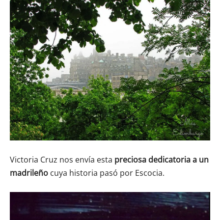
Victoria Cruz nos envía esta
preciosa dedicatoria a un
madrileño
cuya historia pasó por Escocia.