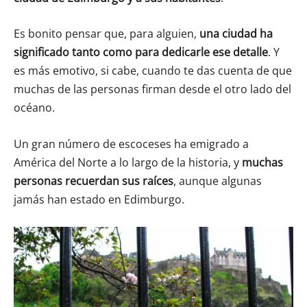
Es bonito pensar que, para alguien,
una ciudad ha
significado tanto como para dedicarle ese detalle
. Y
es más emotivo, si cabe, cuando te das cuenta de que
muchas de las personas firman desde el otro lado del
océano.
Un gran número de escoceses ha emigrado a
América del Norte a lo largo de la historia, y
muchas
personas recuerdan sus raíces
, aunque algunas
jamás han estado en Edimburgo.