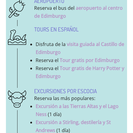
AEROPUERTO
Reserva el bus del
aeropuerto al centro
de Edimburgo
TOURS EN ESPAÑOL
Disfruta de la
visita guiada al Castillo de
Edimburgo
Reserva el
Tour gratis por Edimburgo
Reserva el
Tour gratis de Harry Potter y
Edimburgo
EXCURSIONES POR ESCOCIA
Reserva las más populares:
Excursión a las Tierras Altas y el Lago
Ness
(1 día)
Excursión a Stirling, destilería y St
Andrews
(1 día)