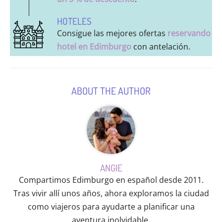
HOTELES
Consigue las mejores ofertas
reservando
hotel en Edimburgo
con antelación.
ABOUT THE AUTHOR
ANGIE
Compartimos Edimburgo en español desde 2011.
Tras vivir allí unos años, ahora exploramos la ciudad
como viajeros para ayudarte a planificar una
aventura inolvidable.