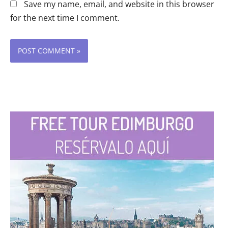
Save my name, email, and website in this browser
for the next time I comment.