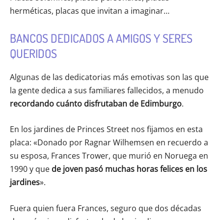
herméticas, placas que invitan a imaginar…
BANCOS DEDICADOS A AMIGOS Y SERES
QUERIDOS
Algunas de las dedicatorias más emotivas son las que
la gente dedica a sus familiares fallecidos, a menudo
recordando cuánto disfrutaban de Edimburgo
.
En los jardines de Princes Street nos fijamos en esta
placa: «Donado por Ragnar Wilhemsen en recuerdo a
su esposa, Frances Trower, que murió en Noruega en
1990 y que
de joven pasó muchas horas felices en los
jardines
».
Fuera quien fuera Frances, seguro que dos décadas