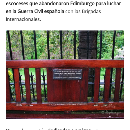
escoceses que abandonaron Edimburgo para luchar
en la Guerra Civil española
con las Brigadas
Internacionales.