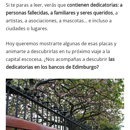
Si te paras a leer, verás que
contienen dedicatorias: a
personas fallecidas, a familiares y seres queridos
, a
artistas, a asociaciones, a mascotas… e incluso a
ciudades o lugares.
Hoy queremos mostrarte algunas de esas placas y
animarte a descubrirlas en tu próximo viaje a la
capital escocesa. ¿Nos acompañas a descubrir
las
dedicatorias en los bancos de Edimburgo?