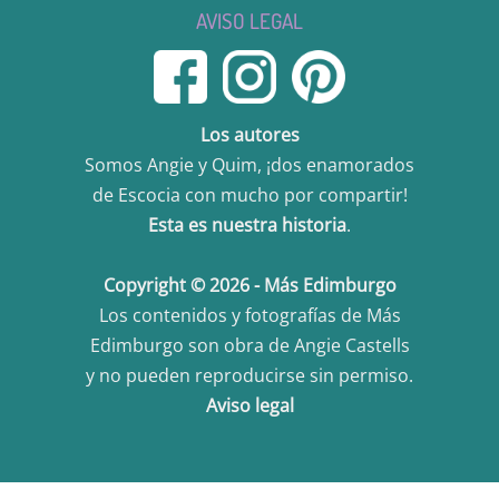
AVISO LEGAL
Los autores
Somos Angie y Quim, ¡dos enamorados
de Escocia con mucho por compartir!
Esta es nuestra historia
.
Copyright © 2026 - Más Edimburgo
Los contenidos y fotografías de Más
Edimburgo son obra de Angie Castells
y no pueden reproducirse sin permiso.
Aviso legal