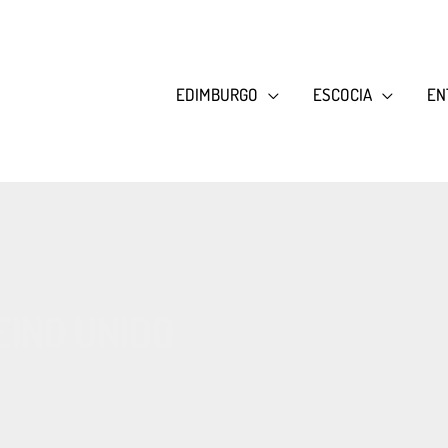
EDIMBURGO
ESCOCIA
EN
EINO UNIDO