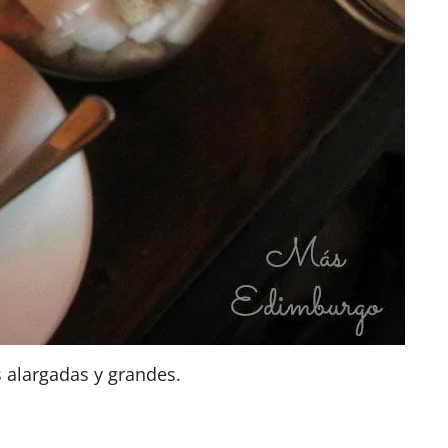
 alargadas y grandes.