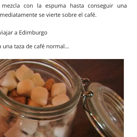
 mezcla con la espuma hasta conseguir una
nmediatamente se vierte sobre el café.
en una taza de café normal…