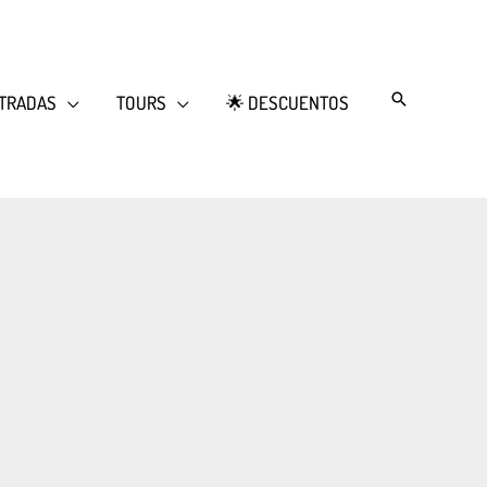
Search
TRADAS
TOURS
🌟 DESCUENTOS