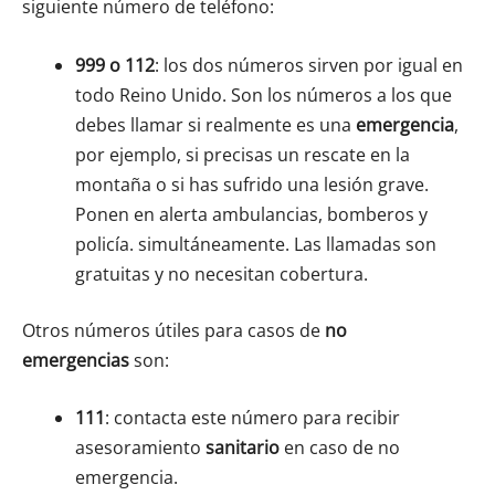
siguiente número de teléfono:
999 o 112
: los dos números sirven por igual en
todo Reino Unido. Son los números a los que
debes llamar si realmente es una
emergencia
,
por ejemplo, si precisas un rescate en la
montaña o si has sufrido una lesión grave.
Ponen en alerta ambulancias, bomberos y
policía. simultáneamente. Las llamadas son
gratuitas y no necesitan cobertura.
Otros números útiles para casos de
no
emergencias
son:
111
: contacta este número para recibir
asesoramiento
sanitario
en caso de no
emergencia.