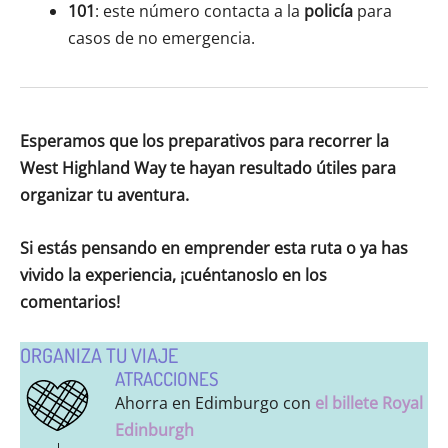
101
: este número contacta a la
policía
para
casos de no emergencia.
Esperamos que los preparativos para recorrer la
West Highland Way te hayan resultado útiles para
organizar tu aventura.
Si estás pensando en emprender esta ruta o ya has
vivido la experiencia, ¡cuéntanoslo en los
comentarios!
ORGANIZA TU VIAJE
ATRACCIONES
Ahorra en Edimburgo con
el billete Royal
Edinburgh