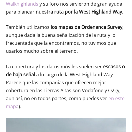
Walkhighlands
y su foro nos sirvieron de gran ayuda
para planear
nuestra ruta por la West Highland Way
.
También utilizamos
los mapas de Ordenance Survey
,
aunque dada la buena señalización de la ruta y lo
frecuentada que la encontramos, no tuvimos que
usarlos mucho sobre el terreno.
La cobertura y los datos móviles suelen ser
escasos o
de baja señal
a lo largo de la West Highland Way.
Parece que las compañías que ofrecen mejor
cobertura en las Tierras Altas son Vodafone y O2 (y,
aun así, no en todas partes, como puedes ver
en este
mapa
).