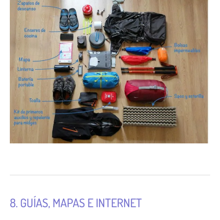
8. GUÍAS, MAPAS E INTERNET