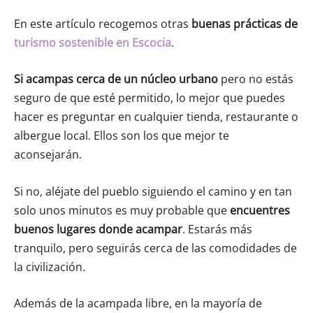
En este artículo recogemos otras
buenas prácticas de
turismo sostenible en Escocia
.
Si acampas cerca de un
núcleo urbano
pero no estás
seguro de que esté permitido, lo mejor que puedes
hacer es preguntar en cualquier tienda, restaurante o
albergue local. Ellos son los que mejor te
aconsejarán.
Si no, aléjate del pueblo siguiendo el camino y en tan
solo unos minutos es muy probable que
encuentres
buenos lugares donde acampar
. Estarás más
tranquilo, pero seguirás cerca de las comodidades de
la civilización.
Además de la acampada libre, en la mayoría de