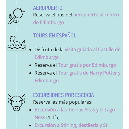
AEROPUERTO
Reserva el bus del
aeropuerto al centro
de Edimburgo
TOURS EN ESPAÑOL
Disfruta de la
visita guiada al Castillo de
Edimburgo
Reserva el
Tour gratis por Edimburgo
Reserva el
Tour gratis de Harry Potter y
Edimburgo
EXCURSIONES POR ESCOCIA
Reserva las más populares:
Excursión a las Tierras Altas y el Lago
Ness
(1 día)
Excursión a Stirling, destilería y St