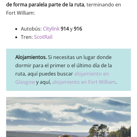
de forma paralela parte de la ruta
, terminando en
Fort William:
Autobús:
Citylink
914
y
916
Tren:
ScotRail
Alojamientos.
Si necesitas un lugar donde
dormir para el primer o el último día de la
ruta, aquí puedes buscar
alojamiento en
Glasgow
y aquí,
alojamiento en Fort William
.