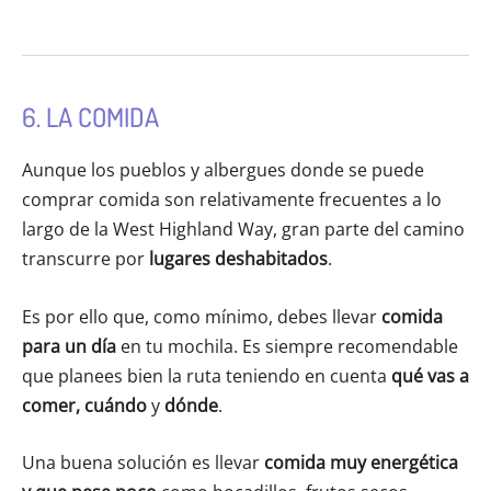
6. LA COMIDA
Aunque los pueblos y albergues donde se puede
comprar comida son relativamente frecuentes a lo
largo de la West Highland Way, gran parte del camino
transcurre por
lugares deshabitados
.
Es por ello que, como mínimo, debes llevar
comida
para un
día
en tu mochila.
Es siempre recomendable
que planees bien la ruta teniendo en cuenta
qué
vas a
comer,
cuándo
y
dónde
.
Una buena solución es llevar
comida muy energética