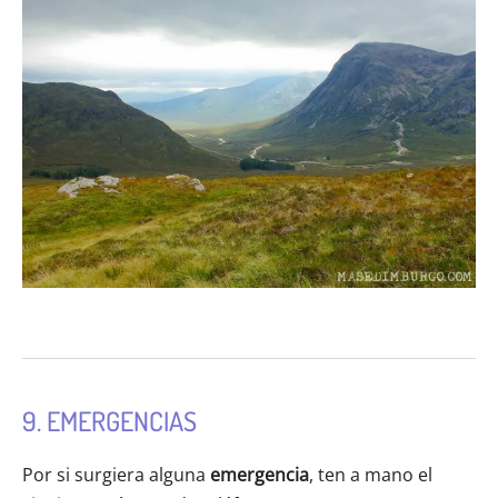
9. EMERGENCIAS
Por si surgiera alguna
emergencia
,
ten a mano el