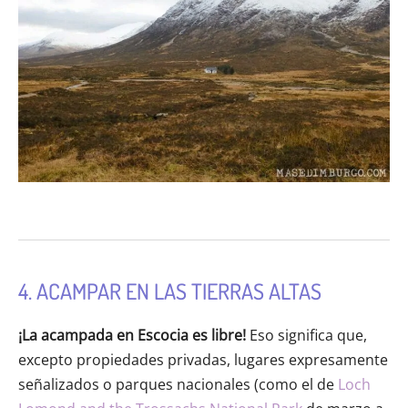
4. ACAMPAR EN LAS TIERRAS ALTAS
¡La acampada en Escocia es libre!
Eso significa que,
excepto propiedades privadas, lugares expresamente
señalizados o parques nacionales (como el de
Loch