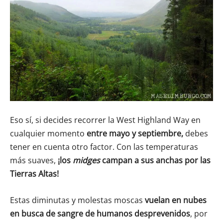
Eso sí, si decides recorrer la West Highland Way en
cualquier momento
entre
mayo y septiembre,
debes
tener en cuenta otro factor. Con las temperaturas
más suaves,
¡los
midges
campan a sus anchas por las
Tierras Altas!
Estas
diminutas y molestas moscas
vuelan en nubes
en busca de sangre de humanos desprevenidos
, por