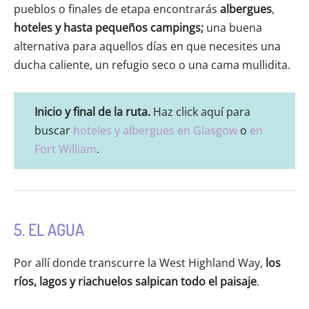
pueblos o finales de etapa encontrarás
albergues
,
hoteles
y hasta
pequeños campings;
una buena
alternativa para aquellos días en que necesites una
ducha caliente, un refugio seco o una cama mullidita.
Inicio y final de la ruta.
Haz click aquí para
buscar
hoteles y albergues en Glasgow
o
en
Fort William
.
5. EL AGUA
Por allí donde transcurre la West Highland Way,
los
ríos, lagos y riachuelos salpican todo el paisaje
.