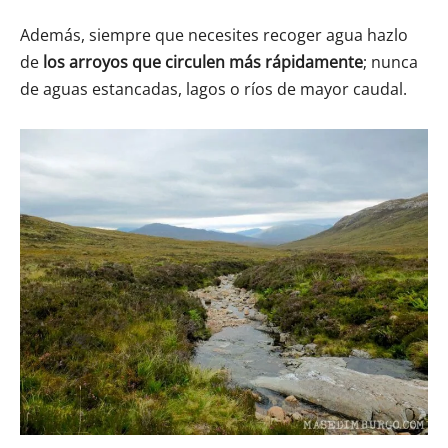
Además, siempre que necesites recoger agua hazlo
de
los arroyos que circulen
más rápidamente
; nunca
de aguas estancadas, lagos o ríos de mayor caudal.