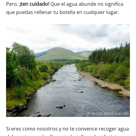
Pero,
¡ten cuidado!
Que el agua abunde no significa
que puedas rellenar tu botella en cualquier lugar.
Si eres como nosotros y no te convence recoger agua