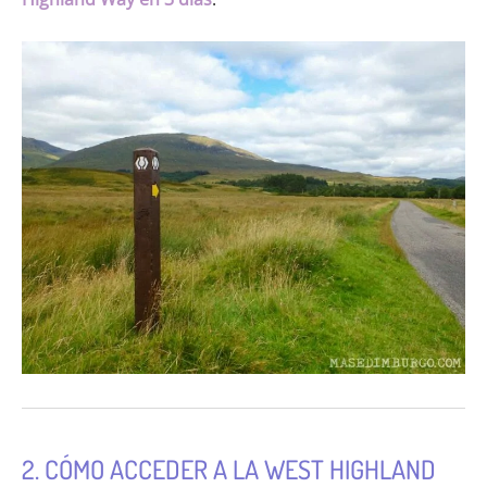
2. CÓMO ACCEDER A LA WEST HIGHLAND