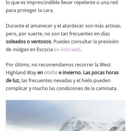
lo que es imprescindible llevar repelente o una red
para proteger la cara.
Durante el amanecer y el atardecer son más activas,
pero, por suerte, no son tan frecuentes en días
soleados o ventosos
. Puedes consultar la previsión
de
midges
en Escocia
en esta web
.
Por último, no recomendamos recorrer la West
Highland Way
en
otoño
e invierno. Las pocas horas
de luz,
las frecuentes nevadas y el hielo pueden
complicar y mucho las condiciones de la caminata.