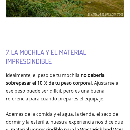
7. LA MOCHILA Y EL MATERIAL
IMPRESCINDIBLE
Idealmente, el peso de tu mochila
no debería
sobrepasar el
10 % de tu peso corporal
. Ajustarse a
ese peso puede ser difícil, pero es una buena
referencia para cuando prepares el equipaje.
Además de la comida y el agua, la tienda, el saco de
dormir y la esterilla, nuestra experiencia nos dice que
el
material imprescindible
para la West Highland Way