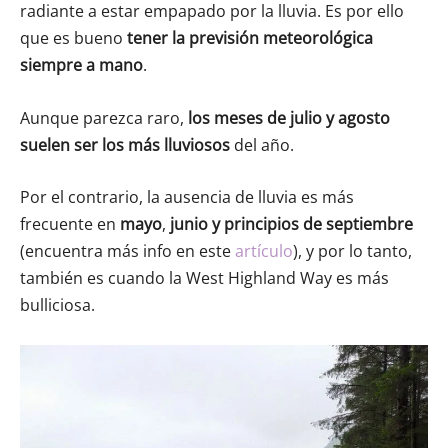
radiante a estar empapado por la lluvia. Es por ello
que es bueno
tener la previsión meteorológica
siempre a mano
.
Aunque parezca raro,
los meses de julio y agosto
suelen ser los más lluviosos
del año.
Por el contrario, la ausencia de lluvia es más
frecuente en
mayo
,
junio
y
principios de septiembre
(encuentra más info en este
artículo
), y por lo tanto,
también es cuando la West Highland Way es más
bulliciosa.