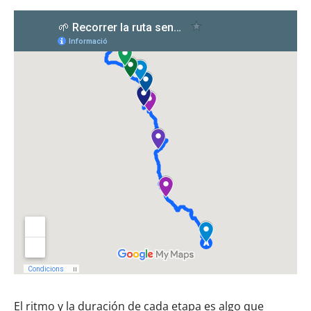
El ritmo y la duración de cada etapa es algo que