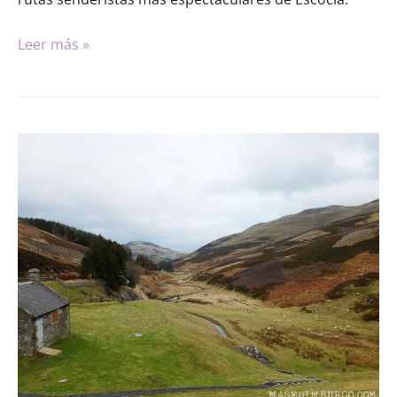
Preparativos
Leer más »
para
la
West
Highland
Way