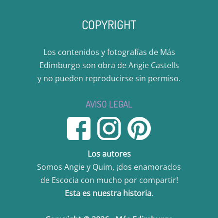
COPYRIGHT
Los contenidos y fotografías de Más
Edimburgo son obra de Angie Castells
y no pueden reproducirse sin permiso.
AVISO LEGAL
Los autores
Somos Angie y Quim, ¡dos enamorados
de Escocia con mucho por compartir!
Esta es nuestra historia
.