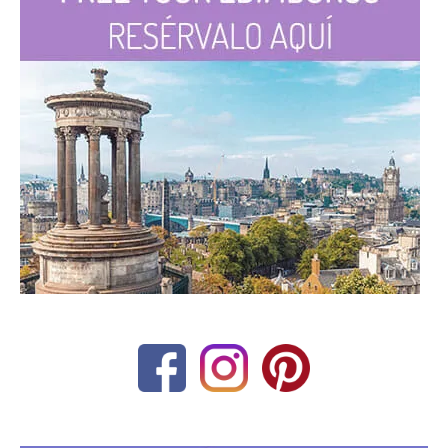
parque
regional
de
Edimburgo