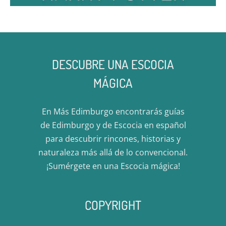
DESCUBRE UNA ESCOCIA
MÁGICA
En Más Edimburgo encontrarás guías
de Edimburgo y de Escocia en español
para descubrir rincones, historias y
naturaleza más allá de lo convencional.
¡Sumérgete en una Escocia mágica!
COPYRIGHT