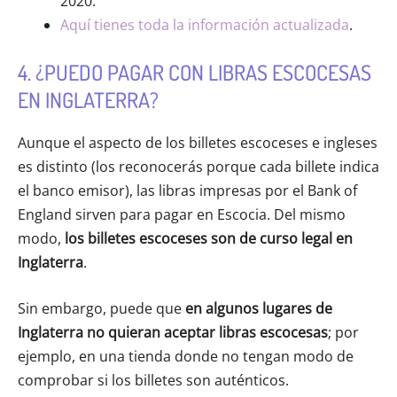
2020.
Aquí tienes toda la información actualizada
.
4. ¿PUEDO PAGAR CON LIBRAS ESCOCESAS
EN INGLATERRA?
Aunque el aspecto de los billetes escoceses e ingleses
es distinto (los reconocerás porque cada billete indica
el banco emisor), las libras impresas por el Bank of
England sirven para pagar en Escocia. Del mismo
modo,
los billetes escoceses son de curso legal en
Inglaterra
.
Sin embargo, puede que
en algunos lugares de
Inglaterra no quieran aceptar libras escocesas
; por
ejemplo, en una tienda donde no tengan modo de
comprobar si los billetes son auténticos.