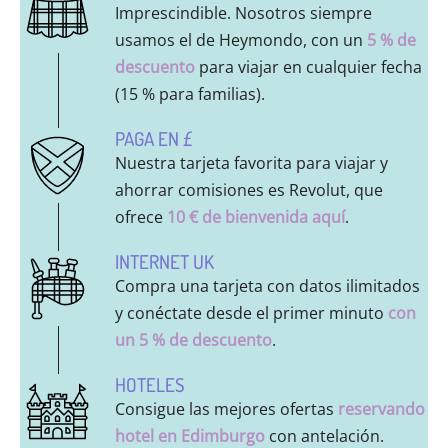
Imprescindible. Nosotros siempre
usamos el de Heymondo, con un
5 % de
descuento
para viajar en cualquier fecha
(15 % para familias).
PAGA EN £
Nuestra tarjeta favorita para viajar y
ahorrar comisiones es Revolut, que
ofrece
10 € de bienvenida aquí
.
INTERNET UK
Compra una tarjeta con datos ilimitados
y conéctate desde el primer minuto
con
un 5 % de descuento
.
HOTELES
Consigue las mejores ofertas
reservando
hotel en Edimburgo
con antelación.