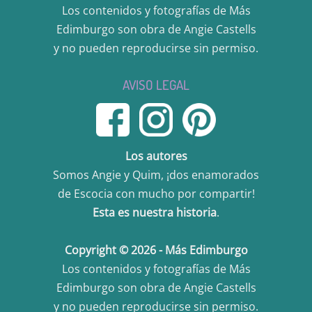
Los contenidos y fotografías de Más
Edimburgo son obra de Angie Castells
y no pueden reproducirse sin permiso.
AVISO LEGAL
Los autores
Somos Angie y Quim, ¡dos enamorados
de Escocia con mucho por compartir!
Esta es nuestra historia
.
Copyright © 2026 - Más Edimburgo
Los contenidos y fotografías de Más
Edimburgo son obra de Angie Castells
y no pueden reproducirse sin permiso.