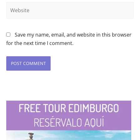
Website
Save my name, email, and website in this browser
for the next time I comment.