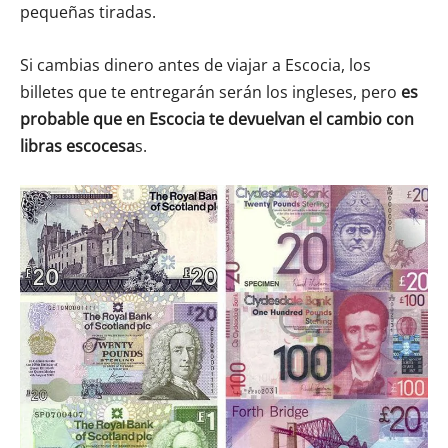
pequeñas tiradas.
Si cambias dinero antes de viajar a Escocia, los
billetes que te entregarán serán los ingleses, pero
es
probable que en Escocia te devuelvan el cambio con
libras escocesa
s.