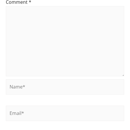
Comment
*
Name*
Email*