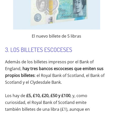
El nuevo billete de 5 libras
3. LOS BILLETES ESCOCESES
Además de los billetes impresos por el Bank of
England,
hay tres bancos escoceses que emiten sus
propios billetes
: el Royal Bank of Scotland, el Bank of
Scotland y el Clydesdale Bank.
Los hay de
£5, £10, £20, £50 y £100
, y, como
curiosidad, el Royal Bank of Scotland emite
también billetes de una libra (£1), aunque en