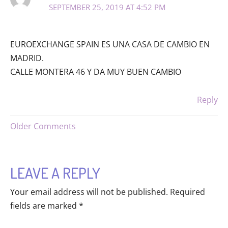
SEPTEMBER 25, 2019 AT 4:52 PM
EUROEXCHANGE SPAIN ES UNA CASA DE CAMBIO EN
MADRID.
CALLE MONTERA 46 Y DA MUY BUEN CAMBIO
Reply
NEWER
Older Comments
COMMENTS
LEAVE A REPLY
Your email address will not be published.
Required
fields are marked
*