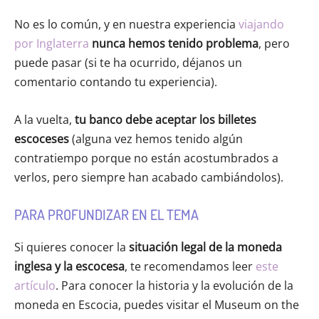
No es lo común, y en nuestra experiencia
viajando
por Inglaterra
nunca hemos tenido problema
, pero
puede pasar (si te ha ocurrido, déjanos un
comentario contando tu experiencia).
A la vuelta,
tu banco debe aceptar los billetes
escoceses
(alguna vez hemos tenido algún
contratiempo porque no están acostumbrados a
verlos, pero siempre han acabado cambiándolos).
PARA PROFUNDIZAR EN EL TEMA
Si quieres conocer la
situación legal de la moneda
inglesa y la escocesa
, te recomendamos leer
este
artículo
. Para conocer la historia y la evolución de la
moneda en Escocia, puedes visitar el Museum on the