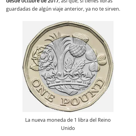
desde octubre de 2017
, así que, si tienes libras
guardadas de algún viaje anterior, ya no te sirven.
La nueva moneda de 1 libra del Reino
Unido