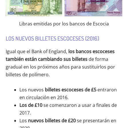
Libras emitidas por los bancos de Escocia
LOS NUEVOS BILLETES ESCOCESES (2016)
Igual que el Bank of England,
los bancos escoceses
también están cambiando sus billetes
de forma
gradual en los próximos años para sustituirlos por
billetes de polímero.
Los nuevos
billetes escoceses de £5
entraron
en circulación en 2016.
Los de £10
se comenzaron a usar a finales de
2017.
Los
nuevos billetes de £20
se presentarán en