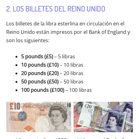
2. LOS BILLETES DEL REINO UNIDO
Los billetes de la libra esterlina en circulación en el
Reino Unido están impresos por el Bank of England y
son los siguientes:
5 pounds (£5)
– 5 libras
10 pounds (£10)
– 10 libras
20 pounds (£20)
– 20 libras
50 pounds (£50)
– 50 libras
100 pounds (£100)
– 100 libras