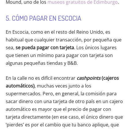
Mound, uno de los
museos gratuitos de Edimburgo
.
5. CÓMO PAGAR EN ESCOCIA
En Escocia, como en el resto del Reino Unido, es
habitual que cualquier transacción, por pequeña que
sea,
se pueda pagar con tarjeta
. Los únicos lugares
que tienen un mínimo para pagar con tarjeta son
algunas pequeñas tiendas y B&B.
En la calle no es difícil encontrar
cashpoints
(cajeros
automáticos)
, muchas veces junto a los
supermercados. Pero, en general, la comisión para
sacar dinero con una tarjeta de otro país en un cajero
automático es mayor que el precio de pagar con
tarjeta directamente (en ese caso, el único dinero que
‘pierdes’ es por el cambio que tu banco aplique, que