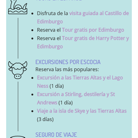
Disfruta de la
visita guiada al Castillo de
Edimburgo
Reserva el
Tour gratis por Edimburgo
Reserva el
Tour gratis de Harry Potter y
Edimburgo
EXCURSIONES POR ESCOCIA
Reserva las más populares:
Excursión a las Tierras Altas y el Lago
Ness
(1 día)
Excursión a Stirling, destilería y St
Andrews
(1 día)
Viaje a la isla de Skye y las Tierras Altas
(3 días)
SEGURO DE VIAJE