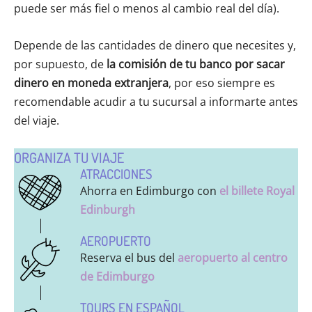
puede ser más fiel o menos al cambio real del día).
Depende de las cantidades de dinero que necesites y,
por supuesto, de
la comisión de tu banco por sacar
dinero en moneda extranjera
, por eso siempre es
recomendable acudir a tu sucursal a informarte antes
del viaje.
ORGANIZA TU VIAJE
ATRACCIONES
Ahorra en Edimburgo con
el billete Royal
Edinburgh
AEROPUERTO
Reserva el bus del
aeropuerto al centro
de Edimburgo
TOURS EN ESPAÑOL