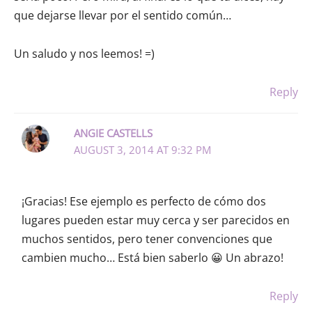
que dejarse llevar por el sentido común…
Un saludo y nos leemos! =)
Reply
ANGIE CASTELLS
AUGUST 3, 2014 AT 9:32 PM
¡Gracias! Ese ejemplo es perfecto de cómo dos
lugares pueden estar muy cerca y ser parecidos en
muchos sentidos, pero tener convenciones que
cambien mucho… Está bien saberlo 😀 Un abrazo!
Reply