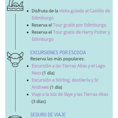
Disfruta de la
visita guiada al Castillo de
Edimburgo
Reserva el
Tour gratis por Edimburgo
Reserva el
Tour gratis de Harry Potter y
Edimburgo
EXCURSIONES POR ESCOCIA
Reserva las más populares:
Excursión a las Tierras Altas y el Lago
Ness
(1 día)
Excursión a Stirling, destilería y St
Andrews
(1 día)
Viaje a la isla de Skye y las Tierras Altas
(3 días)
SEGURO DE VIAJE