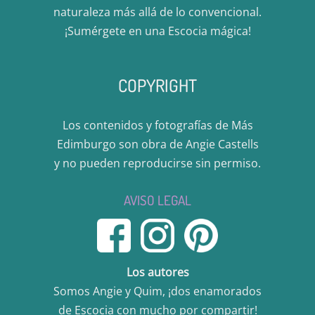
naturaleza más allá de lo convencional.
¡Sumérgete en una Escocia mágica!
COPYRIGHT
Los contenidos y fotografías de Más
Edimburgo son obra de Angie Castells
y no pueden reproducirse sin permiso.
AVISO LEGAL
Los autores
Somos Angie y Quim, ¡dos enamorados
de Escocia con mucho por compartir!