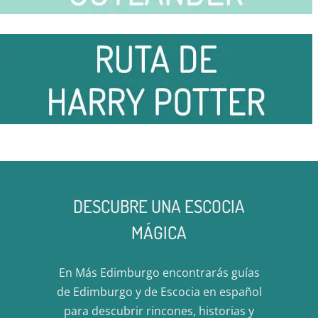
DESCUBRE UNA ESCOCIA
MÁGICA
En Más Edimburgo encontrarás guías
de Edimburgo y de Escocia en español
para descubrir rincones, historias y