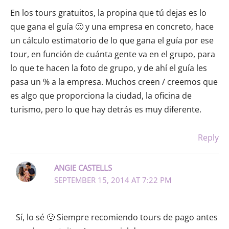
En los tours gratuitos, la propina que tú dejas es lo
que gana el guía 🙁 y una empresa en concreto, hace
un cálculo estimatorio de lo que gana el guía por ese
tour, en función de cuánta gente va en el grupo, para
lo que te hacen la foto de grupo, y de ahí el guía les
pasa un % a la empresa. Muchos creen / creemos que
es algo que proporciona la ciudad, la oficina de
turismo, pero lo que hay detrás es muy diferente.
Reply
ANGIE CASTELLS
SEPTEMBER 15, 2014 AT 7:22 PM
Sí, lo sé 🙁 Siempre recomiendo tours de pago antes