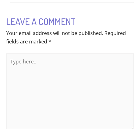
LEAVE A COMMENT
Your email address will not be published.
Required
fields are marked
*
Type
here..