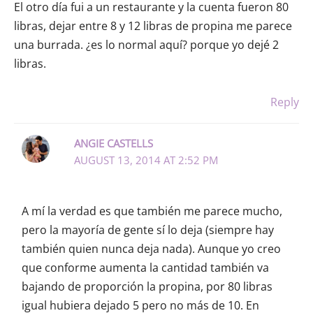
El otro día fui a un restaurante y la cuenta fueron 80
libras, dejar entre 8 y 12 libras de propina me parece
una burrada. ¿es lo normal aquí? porque yo dejé 2
libras.
Reply
ANGIE CASTELLS
AUGUST 13, 2014 AT 2:52 PM
A mí la verdad es que también me parece mucho,
pero la mayoría de gente sí lo deja (siempre hay
también quien nunca deja nada). Aunque yo creo
que conforme aumenta la cantidad también va
bajando de proporción la propina, por 80 libras
igual hubiera dejado 5 pero no más de 10. En