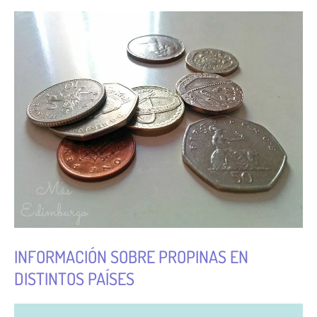
INFORMACIÓN SOBRE PROPINAS EN
DISTINTOS PAÍSES