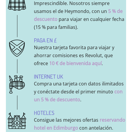
Imprescindible. Nosotros siempre
usamos el de Heymondo, con un
5 % de
descuento
para viajar en cualquier fecha
(15 % para familias).
PAGA EN £
Nuestra tarjeta favorita para viajar y
ahorrar comisiones es Revolut, que
ofrece
10 € de bienvenida aquí
.
INTERNET UK
Compra una tarjeta con datos ilimitados
y conéctate desde el primer minuto
con
un 5 % de descuento
.
HOTELES
Consigue las mejores ofertas
reservando
hotel en Edimburgo
con antelación.