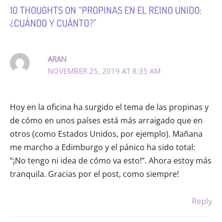
10 THOUGHTS ON “PROPINAS EN EL REINO UNIDO:
¿CUÁNDO Y CUÁNTO?”
ARAN
NOVEMBER 25, 2019 AT 8:35 AM
Hoy en la oficina ha surgido el tema de las propinas y
de cómo en unos países está más arraigado que en
otros (como Estados Unidos, por ejemplo). Mañana
me marcho a Edimburgo y el pánico ha sido total:
“¡No tengo ni idea de cómo va esto!”. Ahora estoy más
tranquila. Gracias por el post, como siempre!
Reply