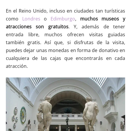
En el Reino Unido, incluso en ciudades tan turísticas
como
Londres
o
Edimburgo
,
muchos museos y
atracciones son gratuitos
. Y, además de tener
entrada libre, muchos ofrecen visitas guiadas
también gratis. Así que, si disfrutas de la visita,
puedes dejar unas monedas en forma de donativo en
cualquiera de las cajas que encontrarás en cada
atracción.