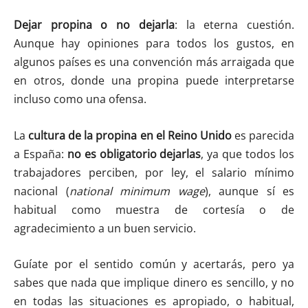
Dejar propina o no dejarla
: la eterna cuestión.
Aunque hay opiniones para todos los gustos, en
algunos países es una convención más arraigada que
en otros, donde una propina puede interpretarse
incluso como una ofensa.
La
cultura de la propina en el Reino Unido
es parecida
a España:
no es obligatorio dejarlas
, ya que todos los
trabajadores perciben, por ley, el salario mínimo
nacional (
national minimum wage
), aunque sí es
habitual como muestra de cortesía o de
agradecimiento a un buen servicio.
Guíate por el sentido común y acertarás, pero ya
sabes que nada que implique dinero es sencillo, y no
en todas las situaciones es apropiado, o habitual,