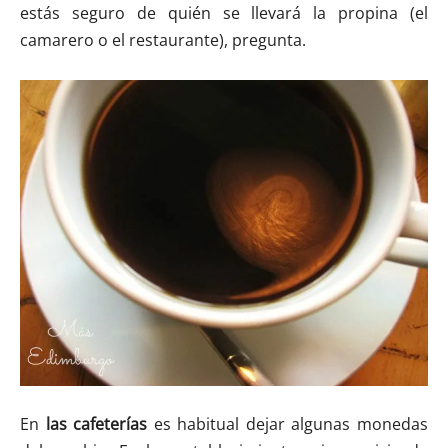
estás seguro de quién se llevará la propina (el
camarero o el restaurante), pregunta.
En
las cafeterías
es habitual dejar algunas monedas