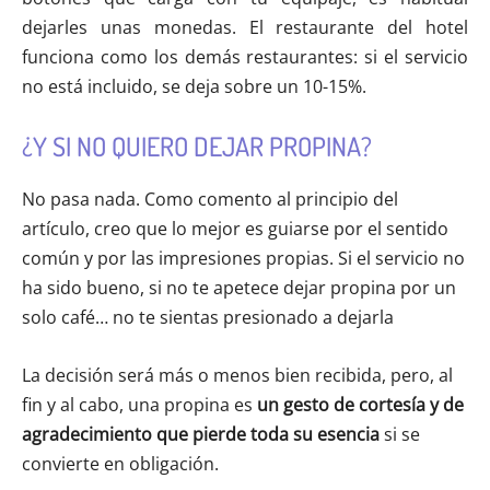
dejarles unas monedas. El restaurante del hotel
funciona como los demás restaurantes: si el servicio
no está incluido, se deja sobre un 10-15%.
¿Y SI NO QUIERO DEJAR PROPINA?
No pasa nada. Como comento al principio del
artículo, creo que lo mejor es guiarse por el sentido
común y por las impresiones propias. Si el servicio no
ha sido bueno, si no te apetece dejar propina por un
solo café… no te sientas presionado a dejarla
La decisión será más o menos bien recibida, pero, al
fin y al cabo, una propina es
un gesto de cortesía y de
agradecimiento que pierde toda su esencia
si se
convierte en obligación.