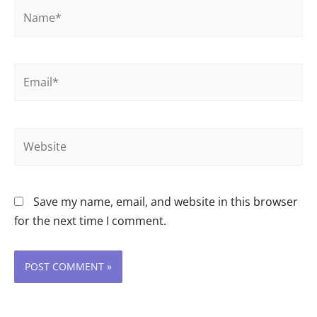
Name*
Email*
Website
Save my name, email, and website in this browser
for the next time I comment.