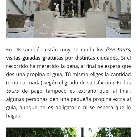
En UK también están muy de moda los
free tours
,
visitas guiadas gratuitas por distintas ciudades
. Si el
recorrido ha merecido la pena, al final se espera que
des una propina al guía. Tú mismo eliges la cantidad
(o no dar nada) según el grado de satisfacción. En los
tours
de pago tampoco es extraño que, al final,
algunas personas den una pequeña propina extra al
guía, aunque no es obligatorio ni se espera que lo
hagas.