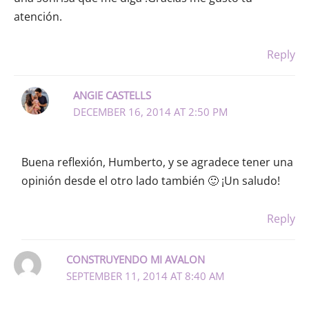
atención.
Reply
ANGIE CASTELLS
DECEMBER 16, 2014 AT 2:50 PM
Buena reflexión, Humberto, y se agradece tener una
opinión desde el otro lado también 🙂 ¡Un saludo!
Reply
CONSTRUYENDO MI AVALON
SEPTEMBER 11, 2014 AT 8:40 AM