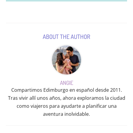
ABOUT THE AUTHOR
ANGIE
Compartimos Edimburgo en español desde 2011.
Tras vivir allí unos años, ahora exploramos la ciudad
como viajeros para ayudarte a planificar una
aventura inolvidable.