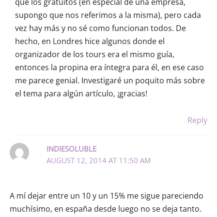
que los gratuitos (en especial de una empresa,
supongo que nos referimos a la misma), pero cada
vez hay más y no sé como funcionan todos. De
hecho, en Londres hice algunos donde el
organizador de los tours era el mismo guía,
entonces la propina era íntegra para él, en ese caso
me parece genial. Investigaré un poquito más sobre
el tema para algún artículo, ¡gracias!
Reply
INDIESOLUBLE
AUGUST 12, 2014 AT 11:50 AM
A mí dejar entre un 10 y un 15% me sigue pareciendo
muchísimo, en españa desde luego no se deja tanto.