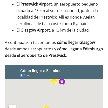
El Prestwick Airport
, un aeropuerto pequeño
situado a 45 km al sur de la ciudad, junto a la
localidad de Prestwick. Allí es donde vuelan
aerolíneas de bajo coste como Ryanair.
El Glasgow Airport
, a 13 km de la ciudad.
A continuación te contamos
cómo llegar Glasgow
desde ambos aeropuertos y
cómo llegar a Edimburgo
desde el aeropuerto de Prestwick
.