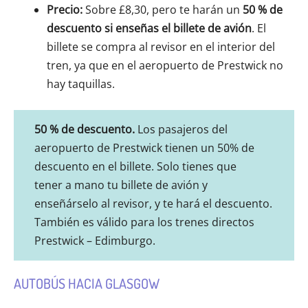
Precio:
Sobre £8,30, pero te harán un
50 % de
descuento si enseñas el billete de avión
. El
billete se compra al revisor en el interior del
tren, ya que en el aeropuerto de Prestwick no
hay taquillas.
50 % de descuento.
Los pasajeros del
aeropuerto de Prestwick tienen un 50% de
descuento en el billete. Solo tienes que
tener a mano tu billete de avión y
enseñárselo al revisor, y te hará el descuento.
También es válido para los trenes directos
Prestwick – Edimburgo.
AUTOBÚS HACIA GLASGOW