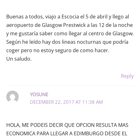
Buenas a todos, viajo a Escocia el 5 de abril y llego al
aeropuerto de Glasgow Prestwick a las 12 de la noche
y me gustaría saber como llegar al centro de Glasgow.
Según he leído hay dos lineas nocturnas que podría
coger pero no estoy seguro de como hacer.
Un saludo.
Reply
YOSUNE
DECEMBER 22, 2017 AT 11:38 AM
HOLA, ME PODEIS DECIR QUE OPCION RESULTA MAS
ECONOMICA PARA LLEGAR A EDIMBURGO DESDE EL