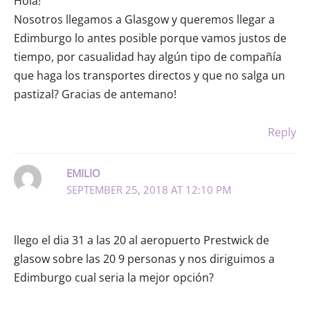
Hola!
Nosotros llegamos a Glasgow y queremos llegar a
Edimburgo lo antes posible porque vamos justos de
tiempo, por casualidad hay algún tipo de compañía
que haga los transportes directos y que no salga un
pastizal? Gracias de antemano!
Reply
EMILIO
SEPTEMBER 25, 2018 AT 12:10 PM
llego el dia 31 a las 20 al aeropuerto Prestwick de
glasow sobre las 20 9 personas y nos diriguimos a
Edimburgo cual seria la mejor opción?