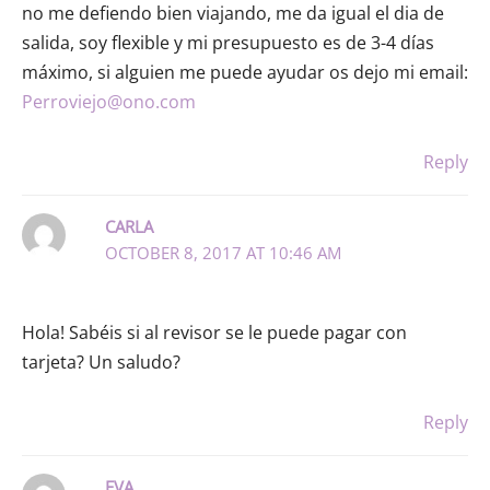
no me defiendo bien viajando, me da igual el dia de
salida, soy flexible y mi presupuesto es de 3-4 días
máximo, si alguien me puede ayudar os dejo mi email:
Perroviejo@ono.com
Reply
CARLA
OCTOBER 8, 2017 AT 10:46 AM
Hola! Sabéis si al revisor se le puede pagar con
tarjeta? Un saludo?
Reply
EVA