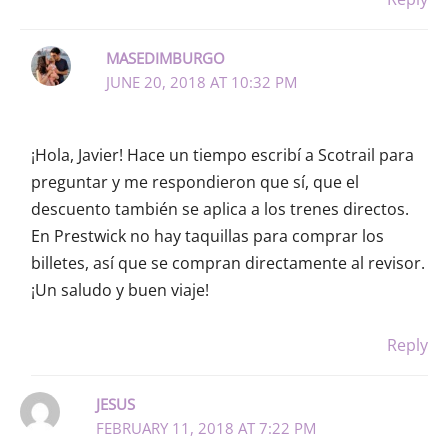
MASEDIMBURGO
JUNE 20, 2018 AT 10:32 PM
¡Hola, Javier! Hace un tiempo escribí a Scotrail para
preguntar y me respondieron que sí, que el
descuento también se aplica a los trenes directos.
En Prestwick no hay taquillas para comprar los
billetes, así que se compran directamente al revisor.
¡Un saludo y buen viaje!
Reply
JESUS
FEBRUARY 11, 2018 AT 7:22 PM