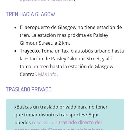
TREN HACIA GLAGOW
El aeropuerto de Glasgow no tiene estación de
tren. La estación más próxima es Paisley
Gilmour Street, a 2 km.
Trayecto.
Toma un taxi o autobús urbano hasta
la estación de Paisley Gilmour Street, y allí
toma un tren hasta la estación de Glasgow
Central.
Más info
.
TRASLADO PRIVADO
¿Buscas un traslado privado para no tener
que tomar distintos transportes? Aquí
puedes
reservar un
traslado directo del