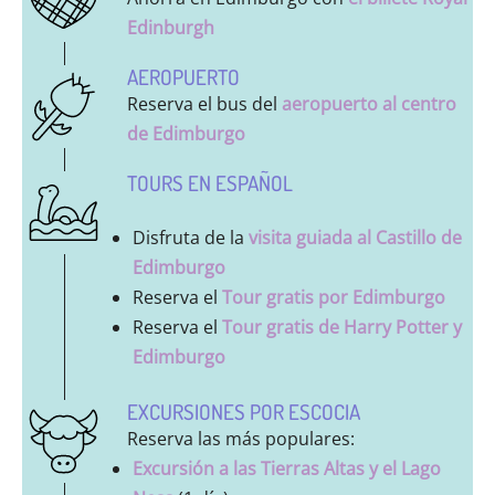
Edinburgh
AEROPUERTO
Reserva el bus del
aeropuerto al centro
de Edimburgo
TOURS EN ESPAÑOL
Disfruta de la
visita guiada al Castillo de
Edimburgo
Reserva el
Tour gratis por Edimburgo
Reserva el
Tour gratis de Harry Potter y
Edimburgo
EXCURSIONES POR ESCOCIA
Reserva las más populares:
Excursión a las Tierras Altas y el Lago