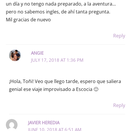
un día y no tengo nada preparado, a la aventura…
pero no sabemos ingles, de ahí tanta pregunta.
Mil gracias de nuevo
Reply
ANGIE
JULY 17, 2018 AT 1:36 PM
¡Hola, Toñi! Veo que llego tarde, espero que saliera
genial ese viaje improvisado a Escocia 🙂
Reply
JAVIER HEREDIA
JUNE 10, 2018 AT 6:51 AM