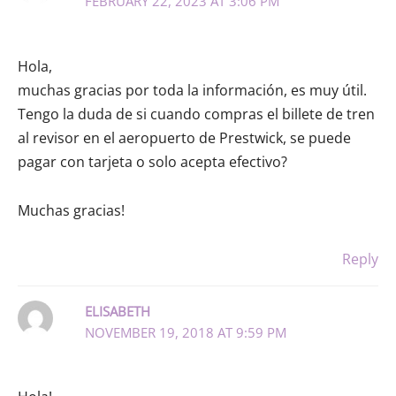
FEBRUARY 22, 2023 AT 3:06 PM
Hola,
muchas gracias por toda la información, es muy útil.
Tengo la duda de si cuando compras el billete de tren
al revisor en el aeropuerto de Prestwick, se puede
pagar con tarjeta o solo acepta efectivo?
Muchas gracias!
Reply
ELISABETH
NOVEMBER 19, 2018 AT 9:59 PM