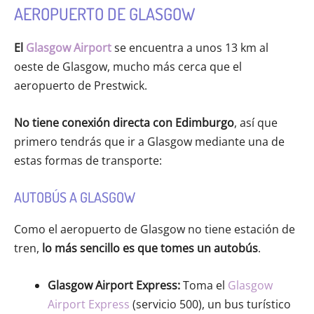
AEROPUERTO DE GLASGOW
El
Glasgow Airport
se encuentra a unos 13 km al
oeste de Glasgow, mucho más cerca que el
aeropuerto de Prestwick.
No tiene conexión directa con Edimburgo
, así que
primero tendrás que ir a Glasgow mediante una de
estas formas de transporte:
AUTOBÚS A GLASGOW
Como el aeropuerto de Glasgow no tiene estación de
tren,
lo más sencillo es que tomes un autobús
.
Glasgow Airport Express:
Toma el
Glasgow
Airport Express
(servicio 500), un bus turístico