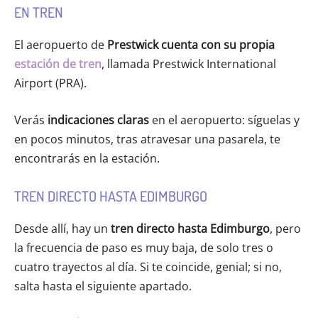
EN TREN
El aeropuerto de
Prestwick cuenta con su propia
estación de tren
, llamada Prestwick International
Airport (PRA).
Verás
indicaciones claras
en el aeropuerto: síguelas y
en pocos minutos, tras atravesar una pasarela, te
encontrarás en la estación.
TREN DIRECTO HASTA EDIMBURGO
Desde allí, hay un
tren directo hasta Edimburgo
, pero
la frecuencia de paso es muy baja, de solo tres o
cuatro trayectos al día. Si te coincide, genial; si no,
salta hasta el siguiente apartado.