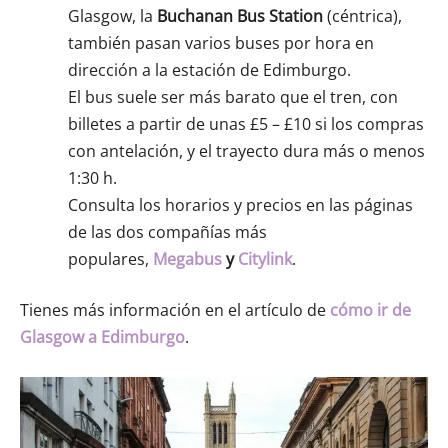
Glasgow, la
Buchanan Bus Station
(céntrica),
también pasan varios buses por hora en
dirección a la estación de Edimburgo.
El bus suele ser más barato que el tren, con
billetes a partir de unas £5 – £10 si los compras
con antelación, y el trayecto dura más o menos
1:30 h.
Consulta los horarios y precios en las páginas
de las dos compañías más
populares,
Megabus
y
Citylink
.
Tienes más información en el artículo de
cómo ir de
Glasgow a Edimburgo
.