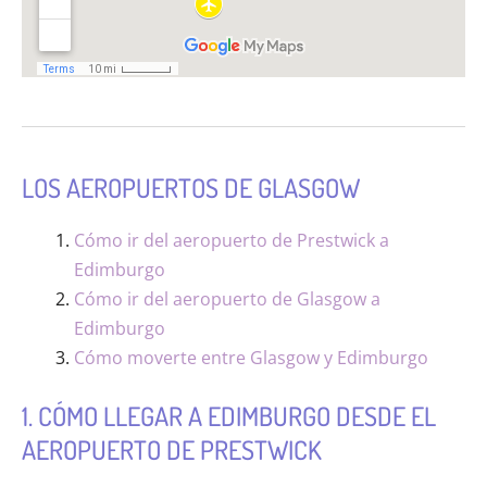
LOS AEROPUERTOS DE GLASGOW
Cómo ir del aeropuerto de Prestwick a
Edimburgo
Cómo ir del aeropuerto de Glasgow a
Edimburgo
Cómo moverte entre Glasgow y Edimburgo
1. CÓMO LLEGAR A EDIMBURGO DESDE EL
AEROPUERTO DE PRESTWICK