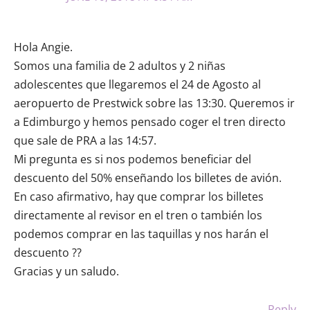
Hola Angie.
Somos una familia de 2 adultos y 2 niñas
adolescentes que llegaremos el 24 de Agosto al
aeropuerto de Prestwick sobre las 13:30. Queremos ir
a Edimburgo y hemos pensado coger el tren directo
que sale de PRA a las 14:57.
Mi pregunta es si nos podemos beneficiar del
descuento del 50% enseñando los billetes de avión.
En caso afirmativo, hay que comprar los billetes
directamente al revisor en el tren o también los
podemos comprar en las taquillas y nos harán el
descuento ??
Gracias y un saludo.
Reply