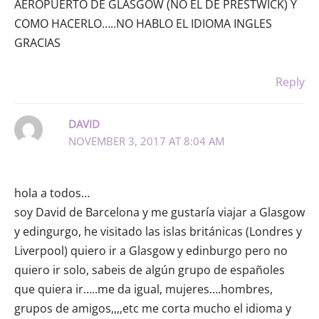
AEROPUERTO DE GLASGOW (NO EL DE PRESTWICK) Y
COMO HACERLO…..NO HABLO EL IDIOMA INGLES
GRACIAS
Reply
DAVID
NOVEMBER 3, 2017 AT 8:04 AM
hola a todos…
soy David de Barcelona y me gustaría viajar a Glasgow
y edingurgo, he visitado las islas británicas (Londres y
Liverpool) quiero ir a Glasgow y edinburgo pero no
quiero ir solo, sabeis de algún grupo de españoles
que quiera ir…..me da igual, mujeres….hombres,
grupos de amigos,,,,etc me corta mucho el idioma y