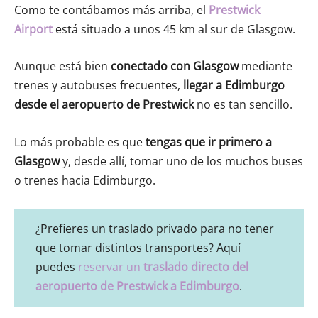
Como te contábamos más arriba, el
Prestwick
Airport
está situado a unos 45 km al sur de Glasgow.
Aunque está bien
conectado con Glasgow
mediante
trenes y autobuses frecuentes,
llegar a Edimburgo
desde el aeropuerto de Prestwick
no es tan sencillo.
Lo más probable es que
tengas que ir primero a
Glasgow
y, desde allí, tomar uno de los muchos buses
o trenes hacia Edimburgo.
¿Prefieres un traslado privado para no tener
que tomar distintos transportes? Aquí
puedes
reservar un
traslado directo del
aeropuerto de Prestwick a Edimburgo
.