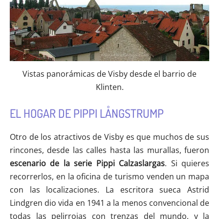
Vistas panorámicas de Visby desde el barrio de
Klinten.
EL HOGAR DE PIPPI LÅNGSTRUMP
Otro de los atractivos de Visby es que muchos de sus
rincones, desde las calles hasta las murallas, fueron
escenario de la serie Pippi Calzaslargas
. Si quieres
recorrerlos, en la oficina de turismo venden un mapa
con las localizaciones. La escritora sueca Astrid
Lindgren dio vida en 1941 a la menos convencional de
todas las pelirrojas con trenzas del mundo, y la