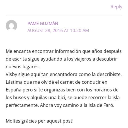
Reply
PAME GUZMÁN
AUGUST 28, 2016 AT 10:20 AM
Me encanta encontrar información que años después
de escrita sigue ayudando a los viajeros a descubrir
nuevos lugares.
Visby sigue aquí tan encantadora como la describiste.
Lástima que me olvidé el carnet de conducir en
España pero si te organizas bien con los horarios de
los buses y alquilas una bici, se puede recorrer la isla
perfectamente. Ahora voy camino a la isla de Farö.
Moltes gràcies per aquest post!