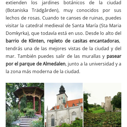
extienden los jardines botánicos de la ciudad
(Botaniska Trädgården), muy conocidos por sus
lechos de rosas. Cuando te canses de ruinas, puedes
visitar la catedral medieval de Santa María (Sta Maria
Domkyrka), que todavía está en uso. Desde lo alto del
barrio de Klinten, repleto de casitas encantadoras
,
tendrás una de las mejores vistas de la ciudad y del
mar. También puedes salir de las murallas y
pasear
por el parque de Almedalen
, junto a la universidad y a
la zona más moderna de la ciudad.