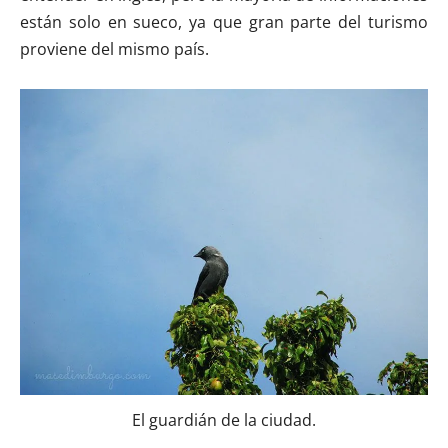
están solo en sueco, ya que gran parte del turismo
proviene del mismo país.
El guardián de la ciudad.