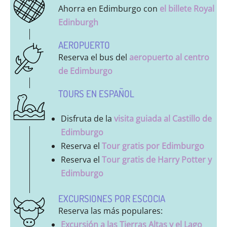
Ahorra en Edimburgo con
el billete Royal
Edinburgh
AEROPUERTO
Reserva el bus del
aeropuerto al centro
de Edimburgo
TOURS EN ESPAÑOL
Disfruta de la
visita guiada al Castillo de
Edimburgo
Reserva el
Tour gratis por Edimburgo
Reserva el
Tour gratis de Harry Potter y
Edimburgo
EXCURSIONES POR ESCOCIA
Reserva las más populares:
Excursión a las Tierras Altas y el Lago