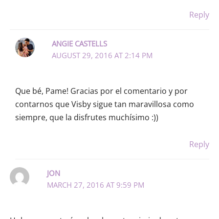
Reply
ANGIE CASTELLS
AUGUST 29, 2016 AT 2:14 PM
Que bé, Pame! Gracias por el comentario y por
contarnos que Visby sigue tan maravillosa como
siempre, que la disfrutes muchísimo :))
Reply
JON
MARCH 27, 2016 AT 9:59 PM