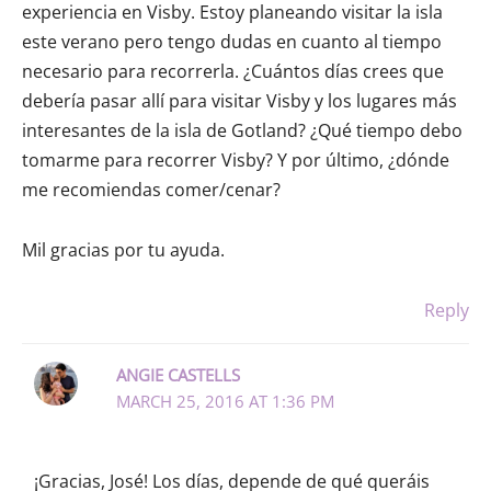
experiencia en Visby. Estoy planeando visitar la isla
este verano pero tengo dudas en cuanto al tiempo
necesario para recorrerla. ¿Cuántos días crees que
debería pasar allí para visitar Visby y los lugares más
interesantes de la isla de Gotland? ¿Qué tiempo debo
tomarme para recorrer Visby? Y por último, ¿dónde
me recomiendas comer/cenar?
Mil gracias por tu ayuda.
Reply
ANGIE CASTELLS
MARCH 25, 2016 AT 1:36 PM
¡Gracias, José! Los días, depende de qué queráis