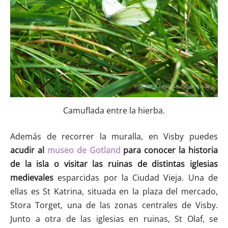
Camuflada entre la hierba.
Además de recorrer la muralla, en Visby puedes
acudir al
museo de Gotland
para conocer la historia
de la isla o visitar las ruinas de distintas iglesias
medievales
esparcidas por la Ciudad Vieja. Una de
ellas es St Katrina, situada en la plaza del mercado,
Stora Torget, una de las zonas centrales de Visby.
Junto a otra de las iglesias en ruinas, St Olaf, se