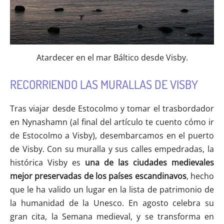
Atardecer en el mar Báltico desde Visby.
RECORRIENDO LAS MURALLAS DE VISBY
Tras viajar desde Estocolmo y tomar el trasbordador
en Nynashamn (al final del artículo te cuento cómo ir
de Estocolmo a Visby), desembarcamos en el puerto
de Visby. Con su muralla y sus calles empedradas, la
histórica Visby es
una de las ciudades medievales
mejor preservadas de los países escandinavos
, hecho
que le ha valido un lugar en la lista de patrimonio de
la humanidad de la Unesco. En agosto celebra su
gran cita, la Semana medieval, y se transforma en