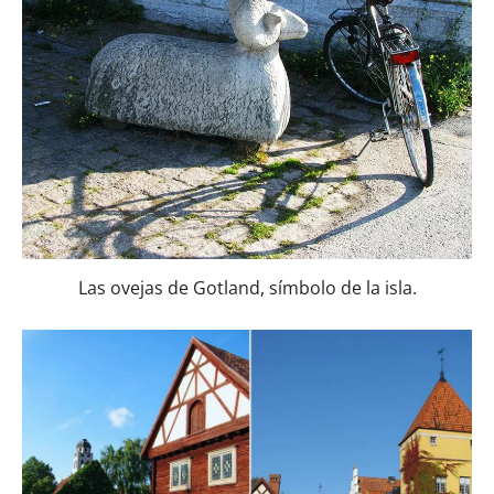
Las ovejas de Gotland, símbolo de la isla.