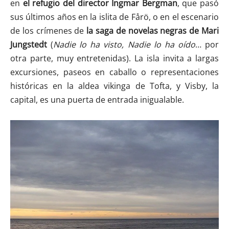
en
el refugio del director Ingmar Bergman
, que pasó
sus últimos años en la islita de Fårö, o en el escenario
de los crímenes de
la saga de novelas negras de Mari
Jungstedt
(
Nadie lo ha visto, Nadie lo ha oído
… por
otra parte, muy entretenidas). La isla invita a largas
excursiones, paseos en caballo o representaciones
históricas en la aldea vikinga de Tofta, y Visby, la
capital, es una puerta de entrada inigualable.