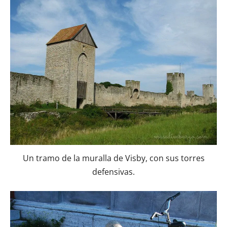
Un tramo de la muralla de Visby, con sus torres
defensivas.