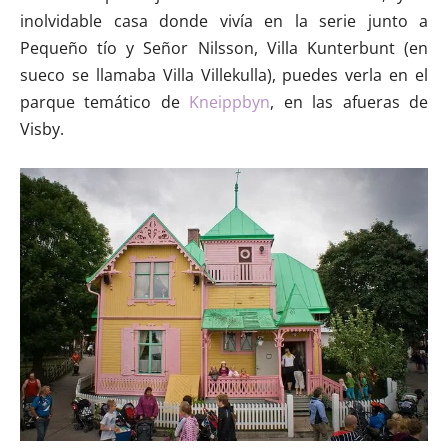
inolvidable casa donde vivía en la serie junto a
Pequeño tío y Señor Nilsson, Villa Kunterbunt (en
sueco se llamaba Villa Villekulla), puedes verla en el
parque temático de
Kneippbyn
, en las afueras de
Visby.