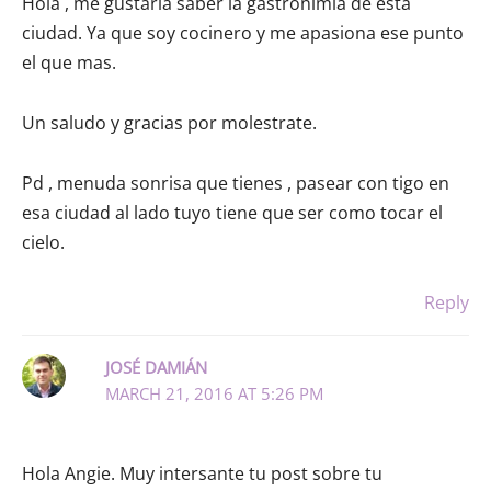
Hola , me gustaría saber la gastronimia de esta
ciudad. Ya que soy cocinero y me apasiona ese punto
el que mas.
Un saludo y gracias por molestrate.
Pd , menuda sonrisa que tienes , pasear con tigo en
esa ciudad al lado tuyo tiene que ser como tocar el
cielo.
Reply
JOSÉ DAMIÁN
MARCH 21, 2016 AT 5:26 PM
Hola Angie. Muy intersante tu post sobre tu