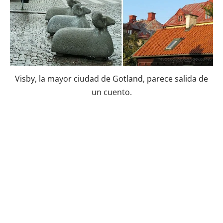
Visby, la mayor ciudad de Gotland, parece salida de
un cuento.