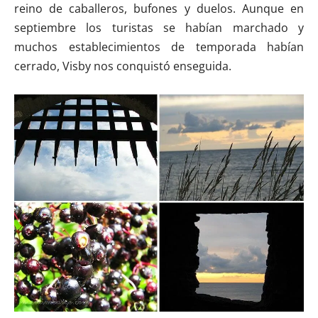
reino de caballeros, bufones y duelos. Aunque en
septiembre los turistas se habían marchado y
muchos establecimientos de temporada habían
cerrado, Visby nos conquistó enseguida.