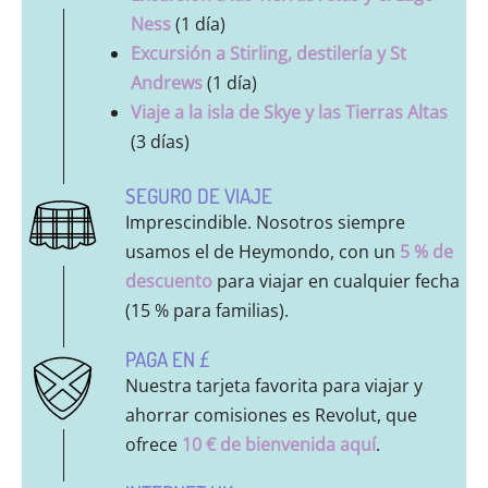
Ness
(1 día)
Excursión a Stirling, destilería y St
Andrews
(1 día)
Viaje a la isla de Skye y las Tierras Altas
(3 días)
SEGURO DE VIAJE
Imprescindible. Nosotros siempre
usamos el de Heymondo, con un
5 % de
descuento
para viajar en cualquier fecha
(15 % para familias).
PAGA EN £
Nuestra tarjeta favorita para viajar y
ahorrar comisiones es Revolut, que
ofrece
10 € de bienvenida aquí
.