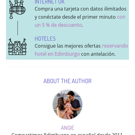
INTERNET UK
Compra una tarjeta con datos ilimitados
y conéctate desde el primer minuto
con
un 5 % de descuento
.
HOTELES
Consigue las mejores ofertas
reservando
hotel en Edimburgo
con antelación.
ABOUT THE AUTHOR
ANGIE