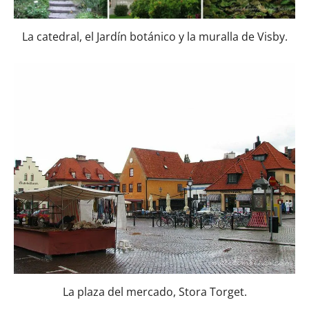
La catedral, el Jardín botánico y la muralla de Visby.
La plaza del mercado, Stora Torget.