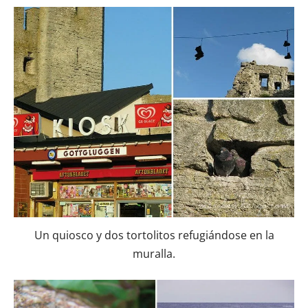
Un quiosco y dos tortolitos refugiándose en la
muralla.