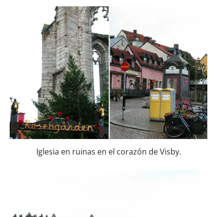
Iglesia en ruinas en el corazón de Visby.