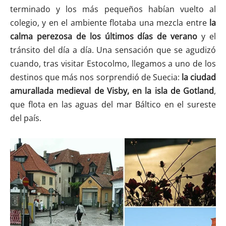
terminado y los más pequeños habían vuelto al
colegio, y en el ambiente flotaba una mezcla entre
la
calma perezosa de los últimos días de verano
y el
tránsito del día a día. Una sensación que se agudizó
cuando, tras visitar Estocolmo, llegamos a uno de los
destinos que más nos sorprendió de Suecia:
la ciudad
amurallada medieval de Visby, en la isla de Gotland
,
que flota en las aguas del mar Báltico en el sureste
del país.