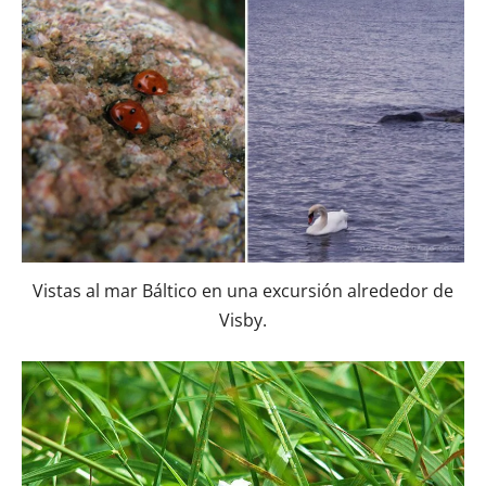
Vistas al mar Báltico en una excursión alrededor de
Visby.