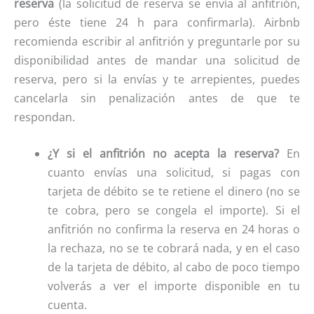
reserva
(la solicitud de reserva se envía al anfitrión,
pero éste tiene 24 h para confirmarla). Airbnb
recomienda escribir al anfitrión y preguntarle por su
disponibilidad antes de mandar una solicitud de
reserva, pero si la envías y te arrepientes, puedes
cancelarla sin penalización antes de que te
respondan.
¿Y si el anfitrión no acepta la reserva?
En
cuanto envías una solicitud, si pagas con
tarjeta de débito se te retiene el dinero (no se
te cobra, pero se congela el importe). Si el
anfitrión no confirma la reserva en 24 horas o
la rechaza, no se te cobrará nada, y en el caso
de la tarjeta de débito, al cabo de poco tiempo
volverás a ver el importe disponible en tu
cuenta.