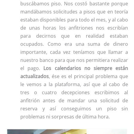
buscábamos piso. Nos costó bastante porque
mandábamos solicitudes a pisos que en teoría
estaban disponibles para todo el mes, y al cabo
de unas horas los anfitriones nos escribían
para decirnos que en realidad estaban
ocupados. Como era una suma de dinero
importante, cada vez teníamos que llamar a
nuestro banco para que nos permitiera realizar
el pago.
Los calendarios no siempre están
actualizados
, ése es el principal problema que
le vemos a la plataforma, así que al cabo de
tres o cuatro decepciones escribimos al
anfitrión antes de mandar una solicitud de
reserva y así conseguimos un piso sin
problemas ni sorpresas de última hora.