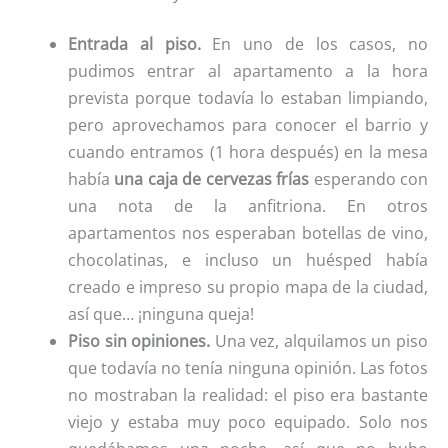
Entrada al piso.
En uno de los casos, no
pudimos entrar al apartamento a la hora
prevista porque todavía lo estaban limpiando,
pero aprovechamos para conocer el barrio y
cuando entramos (1 hora después) en la mesa
había
una caja de cervezas frías
esperando con
una nota de la anfitriona. En otros
apartamentos nos esperaban botellas de vino,
chocolatinas, e incluso un huésped había
creado e impreso su propio mapa de la ciudad,
así que… ¡ninguna queja!
Piso sin opiniones.
Una vez, alquilamos un piso
que todavía no tenía ninguna opinión. Las fotos
no mostraban la realidad: el piso era bastante
viejo y estaba muy poco equipado. Solo nos