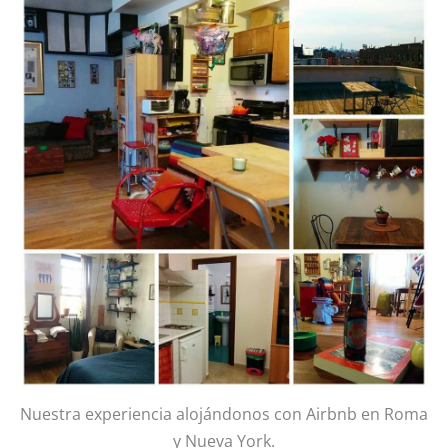
Nuestra experiencia alojándonos con Airbnb en Roma
y Nueva York.