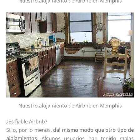
Nuestro alojamiento de Airbnb en Memphis
Nuestro alojamiento de Airbnb en Memphis
¿Es fiable Airbnb?
Sí, o, por lo menos,
del mismo modo que otro tipo de
alojamientos
. Algunos usuarios han tenido malas