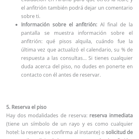
el anfitrión también podrá dejar un comentario
sobre ti.
Información sobre el anfitrión:
Al final de la
pantalla se muestra información sobre el
anfitrión: qué pisos alquila, cuándo fue la
última vez que actualizó el calendario, su % de
respuesta a las consultas… Si tienes cualquier
duda acerca del piso, no dudes en ponerte en
contacto con él antes de reservar.
5. Reserva el piso
Hay dos modalidades de reserva:
reserva inmediata
(tiene un símbolo de un rayo y es como cualquier
hotel: la reserva se confirma al instante) o
solicitud de