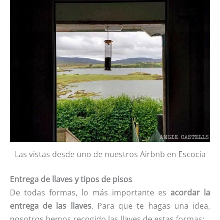
Las vistas desde uno de nuestros Airbnb en Escocia
Entrega de llaves y tipos de pisos
De todas formas, lo más importante es
acordar la
entrega de las llaves
. Para que te hagas una idea,
nosotros hemos recogido las llaves de estas formas: