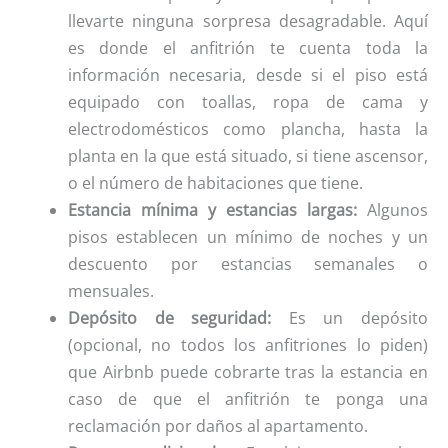
llevarte ninguna sorpresa desagradable. Aquí
es donde el anfitrión te cuenta toda la
información necesaria, desde si el piso está
equipado con toallas, ropa de cama y
electrodomésticos como plancha, hasta la
planta en la que está situado, si tiene ascensor,
o el número de habitaciones que tiene.
Estancia mínima y estancias largas:
Algunos
pisos establecen un mínimo de noches y un
descuento por estancias semanales o
mensuales.
Depósito de seguridad:
Es un depósito
(opcional, no todos los anfitriones lo piden)
que Airbnb puede cobrarte tras la estancia en
caso de que el anfitrión te ponga una
reclamación por daños al apartamento.