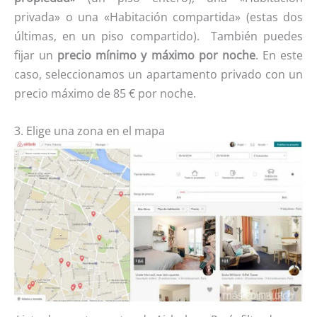
privada» o una «Habitación compartida» (estas dos
últimas, en un piso compartido). También puedes
fijar un
precio mínimo y máximo por noche
. En este
caso, seleccionamos un apartamento privado con un
precio máximo de 85 € por noche.
3. Elige una zona en el mapa