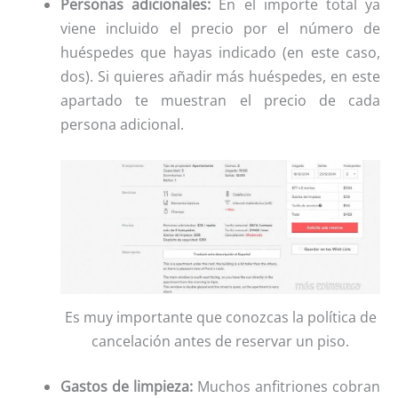
Personas adicionales:
En el importe total ya
viene incluido el precio por el número de
huéspedes que hayas indicado (en este caso,
dos). Si quieres añadir más huéspedes, en este
apartado te muestran el precio de cada
persona adicional.
Es muy importante que conozcas la política de
cancelación antes de reservar un piso.
Gastos de limpieza:
Muchos anfitriones cobran