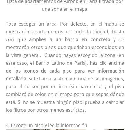
Lista de apartamentos de Airbnb en París filtrada por
una zona en el mapa.
Toca escoger un área. Por defecto, en el mapa se
mostrarán apartamentos en toda la ciudad; basta
con que
amplíes a un barrio en concreto
y se
mostrarán otros pisos que quedaban escondidos en
la vista general. Cuando hayas escogido la zona (en
este caso, el Barrio Latino de París),
haz clic encima
de los iconos de cada piso para ver información
detallada
. Si te llama la atención una de las imágenes,
pasa el cursor por encima (sin hacer clic) y el piso
cambiará de color en el mapa para que sepas dónde
está. Si no se muestra ningún piso, prueba a cambiar
los filtros por otros menos estrictos.
4. Escoge un piso y lee la información