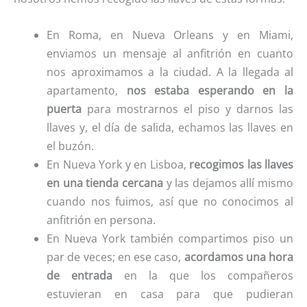
En Roma, en Nueva Orleans y en Miami,
enviamos un mensaje al anfitrión en cuanto
nos aproximamos a la ciudad. A la llegada al
apartamento,
nos estaba esperando en la
puerta
para mostrarnos el piso y darnos las
llaves y, el día de salida, echamos las llaves en
el buzón.
En Nueva York y en Lisboa,
recogimos las llaves
en una tienda cercana
y las dejamos allí mismo
cuando nos fuimos, así que no conocimos al
anfitrión en persona.
En Nueva York también compartimos piso un
par de veces; en ese caso,
acordamos una hora
de entrada
en la que los compañeros
estuvieran en casa para que pudieran