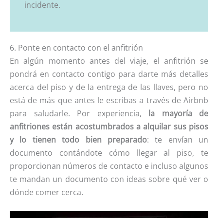
incidente.
6. Ponte en contacto con el anfitrión
En algún momento antes del viaje, el anfitrión se
pondrá en contacto contigo para darte más detalles
acerca del piso y de la entrega de las llaves, pero no
está de más que antes le escribas a través de Airbnb
para saludarle. Por experiencia,
la mayoría de
anfitriones están acostumbrados a alquilar sus pisos
y lo tienen todo bien preparado
: te envían un
documento contándote cómo llegar al piso, te
proporcionan números de contacto e incluso algunos
te mandan un documento con ideas sobre qué ver o
dónde comer cerca.