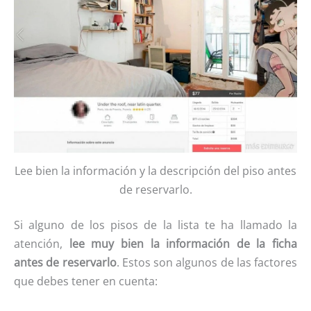
Lee bien la información y la descripción del piso antes
de reservarlo.
Si alguno de los pisos de la lista te ha llamado la
atención,
lee muy bien la información de la ficha
antes de reservarlo
. Estos son algunos de las factores
que debes tener en cuenta: