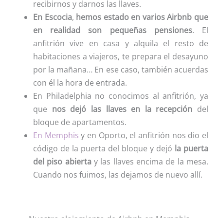
recibirnos y darnos las llaves.
En Escocia
,
hemos estado en varios Airbnb que
en realidad son pequeñas pensiones
. El
anfitrión vive en casa y alquila el resto de
habitaciones a viajeros, te prepara el desayuno
por la mañana… En ese caso, también acuerdas
con él la hora de entrada.
En Philadelphia no conocimos al anfitrión, ya
que
nos dejó las llaves en la recepción
del
bloque de apartamentos.
En Memphis
y en Oporto, el anfitrión nos dio el
código de la puerta del bloque y dejó
la puerta
del piso abierta
y las llaves encima de la mesa.
Cuando nos fuimos, las dejamos de nuevo allí.