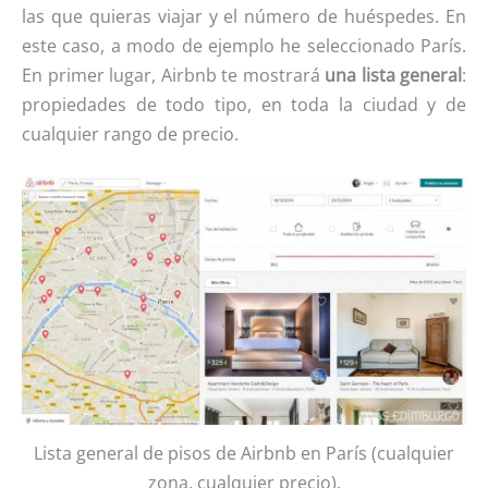
las que quieras viajar y el número de huéspedes. En
este caso, a modo de ejemplo he seleccionado París.
En primer lugar, Airbnb te mostrará
una lista general
:
propiedades de todo tipo, en toda la ciudad y de
cualquier rango de precio.
Lista general de pisos de Airbnb en París (cualquier
zona, cualquier precio).