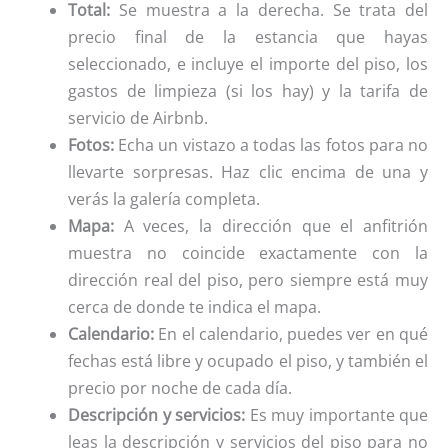
Total:
Se muestra a la derecha. Se trata del
precio final de la estancia que hayas
seleccionado, e incluye el importe del piso, los
gastos de limpieza (si los hay) y la tarifa de
servicio de Airbnb.
Fotos:
Echa un vistazo a todas las fotos para no
llevarte sorpresas. Haz clic encima de una y
verás la galería completa.
Mapa:
A veces, la dirección que el anfitrión
muestra no coincide exactamente con la
dirección real del piso, pero siempre está muy
cerca de donde te indica el mapa.
Calendario:
En el calendario, puedes ver en qué
fechas está libre y ocupado el piso, y también el
precio por noche de cada día.
Descripción y servicios:
Es muy importante que
leas la descripción y servicios del piso para no