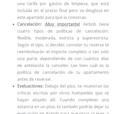
una tarifa por gastos de limpieza, que está
incluida en el precio final pero se desglosa en
este apartado para que la conozcas.
Cancelación:
¡Muy importante!
Airbnb tiene
cuatro tipos de políticas de cancelación:
flexible, moderada, estricta y superestricta.
Según el tipo, si decides cancelar tu reserva te
reembolsarán el importe completo o tan solo
una parte, dependiendo de con cuántos días
de antelación la canceles. Lee bien cuál es la
política de cancelación de tu apartamento
antes de reservar.
Evaluaciones:
Debajo del piso, se muestran las
críticas escritas por otros huéspedes que se
hayan alojado allí. Cuando completes una
estancia en un piso, tú también podrás dejar tu
evaluación en Airbnb para que otros la lean, y