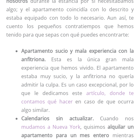
nosotros
durante la estancia por si necesitábamos
algo; y el apartamento coincidía con lo descrito y
estaba equipado con todo lo necesario. Aun así, te
cuento los pequeños contratiempos que hemos
tenido para que sepas con qué puedes encontrarte:
Apartamento sucio y mala experiencia con la
anfitriona.
Esta es la única gran mala
experiencia que hemos vivido. El apartamento
estaba muy sucio, y la anfitriona no quería
admitir la culpa. Es un caso excepcional, por lo
que le dedicamos este
artículo, donde te
contamos qué hacer
en caso de que ocurra
algo similar.
Calendarios sin actualizar.
Cuando nos
mudamos a Nueva York
, quisimos
alquilar un
apartamento para un mes entero
mientras