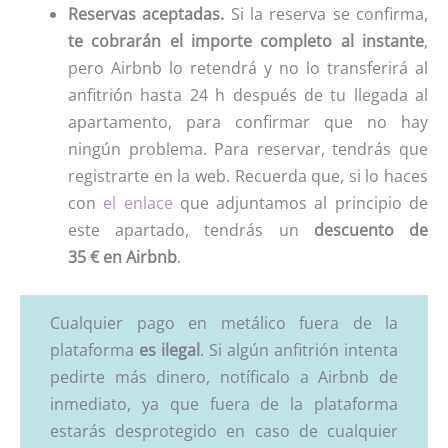
Reservas aceptadas.
Si la reserva se confirma,
te cobrarán el importe completo al instante
,
pero Airbnb lo retendrá y no lo transferirá al
anfitrión hasta 24 h después de tu llegada al
apartamento, para confirmar que no hay
ningún problema. Para reservar, tendrás que
registrarte en la web. Recuerda que, si lo haces
con
el enlace
que adjuntamos al principio de
este apartado, tendrás un
descuento de
35
€ en Airbnb
.
Cualquier pago en metálico fuera de la
plataforma
es ilegal
. Si algún anfitrión intenta
pedirte más dinero, notíficalo a Airbnb de
inmediato, ya que fuera de la plataforma
estarás desprotegido en caso de cualquier