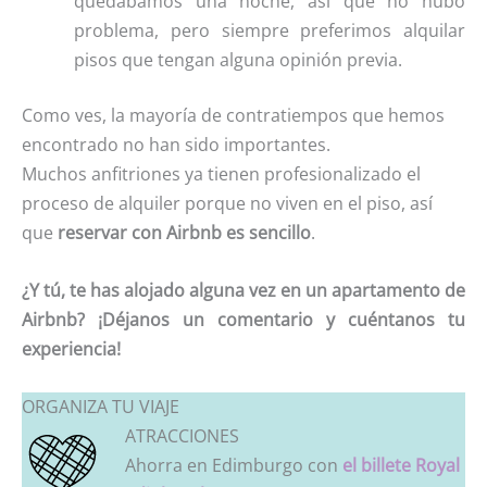
quedábamos una noche, así que no hubo
problema, pero siempre preferimos alquilar
pisos que tengan alguna opinión previa.
Como ves, la mayoría de contratiempos que hemos
encontrado no han sido importantes.
Muchos anfitriones ya tienen profesionalizado el
proceso de alquiler porque no viven en el piso, así
que
reservar con Airbnb es sencillo
.
¿Y tú, te has alojado alguna vez en un apartamento de
Airbnb? ¡Déjanos un comentario y cuéntanos tu
experiencia!
ORGANIZA TU VIAJE
ATRACCIONES
Ahorra en Edimburgo con
el billete Royal