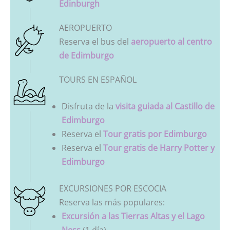
Edinburgh
AEROPUERTO
Reserva el bus del
aeropuerto al centro
de Edimburgo
TOURS EN ESPAÑOL
Disfruta de la
visita guiada al Castillo de
Edimburgo
Reserva el
Tour gratis por Edimburgo
Reserva el
Tour gratis de Harry Potter y
Edimburgo
EXCURSIONES POR ESCOCIA
Reserva las más populares:
Excursión a las Tierras Altas y el Lago