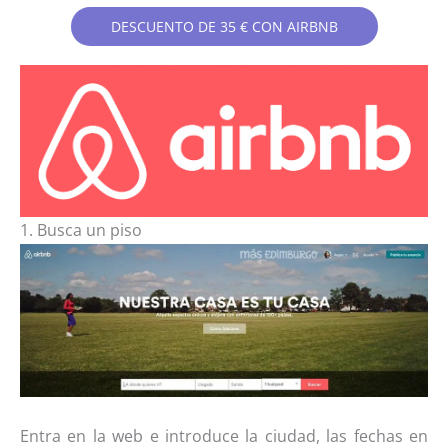
DESCUENTO DE 35 € CON AIRBNB
1. Busca un piso
Entra en la web e introduce la ciudad, las fechas en