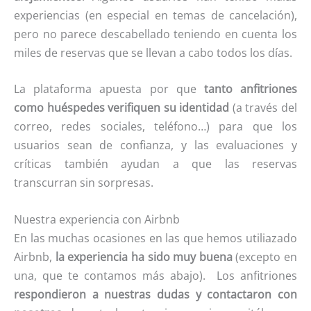
experiencias (en especial en temas de cancelación),
pero no parece descabellado teniendo en cuenta los
miles de reservas que se llevan a cabo todos los días.
La plataforma apuesta por que
tanto anfitriones
como huéspedes verifiquen su identidad
(a través del
correo, redes sociales, teléfono…) para que los
usuarios sean de confianza, y las evaluaciones y
críticas también ayudan a que las reservas
transcurran sin sorpresas.
Nuestra experiencia con Airbnb
En las muchas ocasiones en las que hemos utiliazado
Airbnb,
la experiencia ha sido muy
buena
(excepto en
una, que te contamos más abajo).
Los anfitriones
respondieron a nuestras dudas y contactaron con